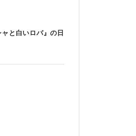
シャと白いロバ』の日