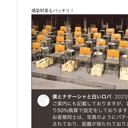
感染対策もバッチリ！