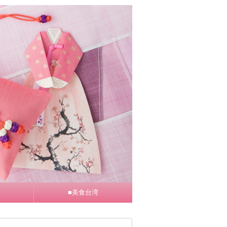
■美食台湾