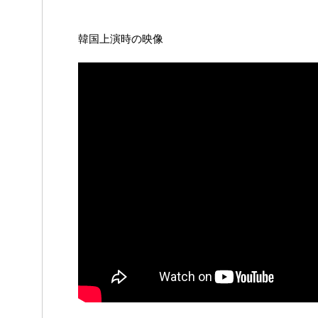
韓国上演時の映像