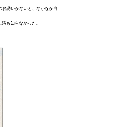
のお誘いがないと、なかなか自
上演も知らなかった。