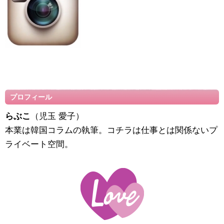
プロフィール
らぶこ
（児玉 愛子）
本業は韓国コラムの執筆。コチラは仕事とは関係ないプ
ライベート空間。