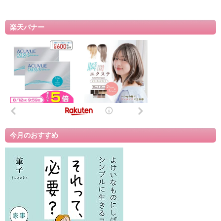
楽天バナー
今月のおすすめ