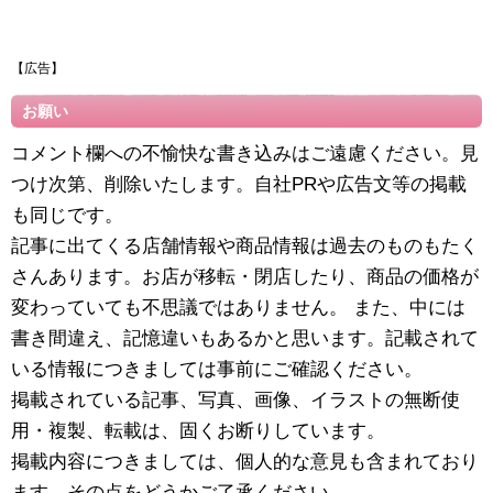
【広告】
お願い
コメント欄への不愉快な書き込みはご遠慮ください。見
つけ次第、削除いたします。自社PRや広告文等の掲載
も同じです。
記事に出てくる店舗情報や商品情報は過去のものもたく
さんあります。お店が移転・閉店したり、商品の価格が
変わっていても不思議ではありません。 また、中には
書き間違え、記憶違いもあるかと思います。記載されて
いる情報につきましては事前にご確認ください。
掲載されている記事、写真、画像、イラストの無断使
用・複製、転載は、固くお断りしています。
掲載内容につきましては、個人的な意見も含まれており
ます。その点をどうかご了承ください。