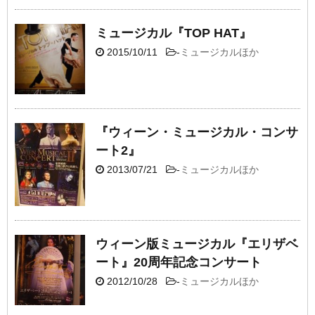
ミュージカル『TOP HAT』
2015/10/11
-
ミュージカルほか
『ウィーン・ミュージカル・コンサ
ート2』
2013/07/21
-
ミュージカルほか
ウィーン版ミュージカル『エリザベ
ート』20周年記念コンサート
2012/10/28
-
ミュージカルほか