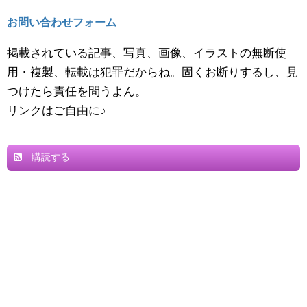
お問い合わせフォーム
掲載されている記事、写真、画像、イラストの無断使
用・複製、転載は犯罪だからね。固くお断りするし、見
つけたら責任を問うよん。
リンクはご自由に♪
購読する