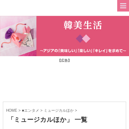
【広告】
HOME
>
■エンタメ
>
ミュージカルほか
>
「ミュージカルほか」 一覧