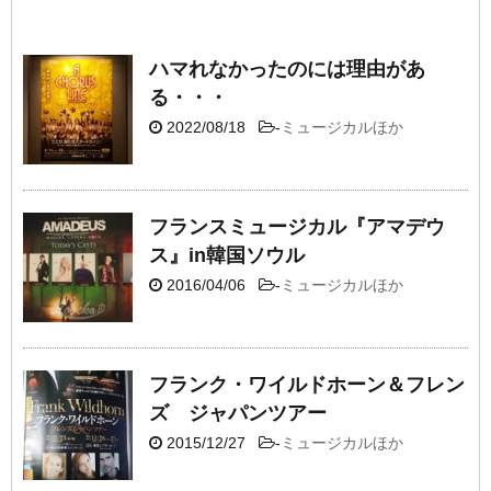
ハマれなかったのには理由があ
る・・・
2022/08/18
-
ミュージカルほか
フランスミュージカル『アマデウ
ス』in韓国ソウル
2016/04/06
-
ミュージカルほか
フランク・ワイルドホーン＆フレン
ズ ジャパンツアー
2015/12/27
-
ミュージカルほか