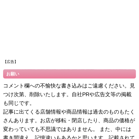
【広告】
お願い
コメント欄への不愉快な書き込みはご遠慮ください。見
つけ次第、削除いたします。自社PRや広告文等の掲載
も同じです。
記事に出てくる店舗情報や商品情報は過去のものもたく
さんあります。お店が移転・閉店したり、商品の価格が
変わっていても不思議ではありません。 また、中には
書き間違え、記憶違いもあるかと思います。記載されて