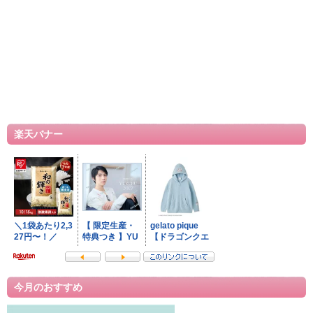
楽天バナー
今月のおすすめ