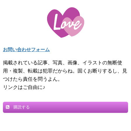
お問い合わせフォーム
掲載されている記事、写真、画像、イラストの無断使
用・複製、転載は犯罪だからね。固くお断りするし、見
つけたら責任を問うよん。
リンクはご自由に♪
購読する