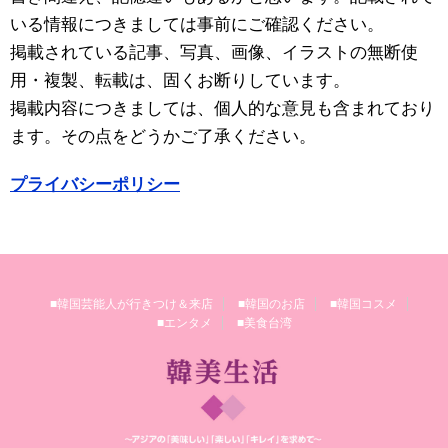
いる情報につきましては事前にご確認ください。
掲載されている記事、写真、画像、イラストの無断使
用・複製、転載は、固くお断りしています。
掲載内容につきましては、個人的な意見も含まれており
ます。その点をどうかご了承ください。
プライバシーポリシー
■韓国芸能人が行きつけ＆来店
■韓国のお店
■韓国コスメ
■エンタメ
■美食台湾