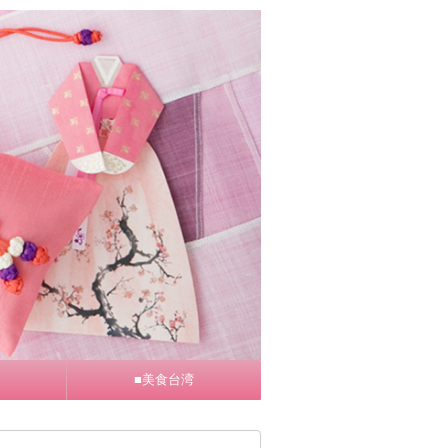
■美食台湾