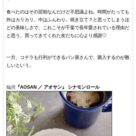
食べたのはその翌朝なんだけど不思議よね。時間がたっても
外はカリカリ、中はふんわり。焼き立て？と思ってしまうほ
どの美味しさで、これこそが千葉で長年愛されている理由だ
と思う。買ってきてくれた友だちに心より感謝♡
一方、コチラも行列ができるパン屋さんで、購入するのが難
しいという。
仙川
『AOSAN ／ アオサン』 シナモンロール