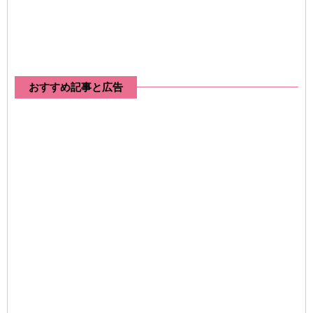
おすすめ記事と広告