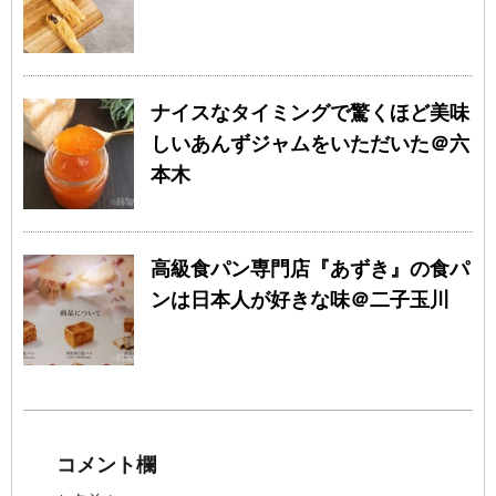
ナイスなタイミングで驚くほど美味
しいあんずジャムをいただいた＠六
本木
高級食パン専門店『あずき』の食パ
ンは日本人が好きな味＠二子玉川
コメント欄