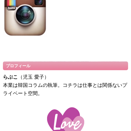
プロフィール
らぶこ
（児玉 愛子）
本業は韓国コラムの執筆。コチラは仕事とは関係ないプ
ライベート空間。