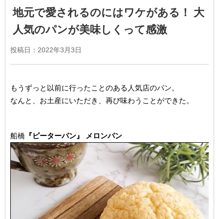
地元で愛されるのにはワケがある！ 大
人気のパンが美味しくって感激
投稿日：
2022年3月3日
もうずっと以前に行ったことのある人気店のパン。
なんと、お土産にいただき、再び味わうことができた。
船橋
『ピーターパン』 メロンパン