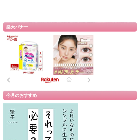
楽天バナー
今月のおすすめ