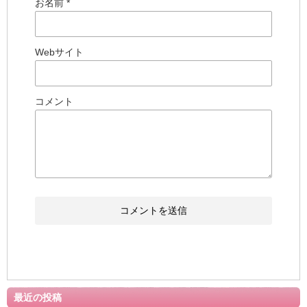
お名前 *
Webサイト
コメント
最近の投稿