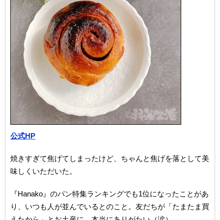
公式HP
焼きすぎて焦げてしまったけど、ちゃんと焦げを落として美
味しくいただいた。
『Hanako』のパン特集ランキングでも1位になったことがあ
り、いつも人が並んでいるとのこと。友だちが「たまたま買
えたから」とお土産に。本当にありがたい（涙）。