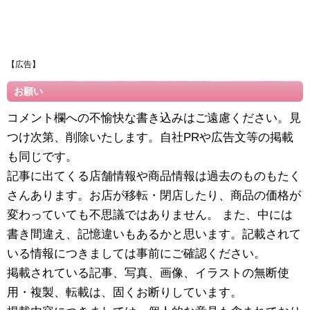
【広告】
お願い
コメント欄への不愉快な書き込みはご遠慮ください。見
つけ次第、削除いたします。自社PRや広告文等の掲載
も同じです。
記事に出てくる店舗情報や商品情報は過去のものもたく
さんあります。お店が移転・閉店したり、商品の価格が
変わっていても不思議ではありません。 また、中には
書き間違え、記憶違いもあるかと思います。記載されて
いる情報につきましては事前にご確認ください。
掲載されている記事、写真、画像、イラストの無断使
用・複製、転載は、固くお断りしています。