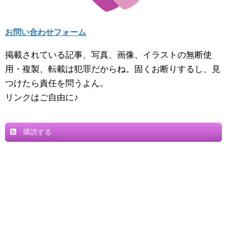
お問い合わせフォーム
掲載されている記事、写真、画像、イラストの無断使
用・複製、転載は犯罪だからね。固くお断りするし、見
つけたら責任を問うよん。
リンクはご自由に♪
購読する