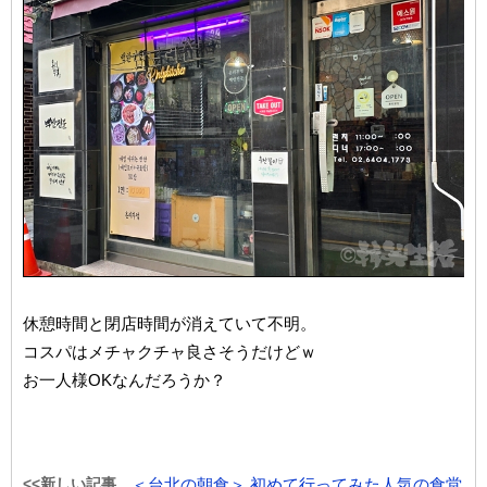
休憩時間と閉店時間が消えていて不明。
コスパはメチャクチャ良さそうだけどｗ
お一人様OKなんだろうか？
<<新しい記事
＜台北の朝食＞ 初めて行ってみた人気の食堂