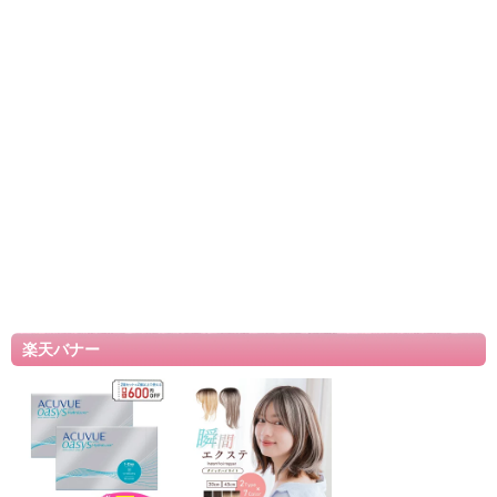
楽天バナー