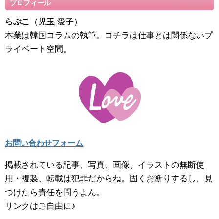
プロフィール
らぶこ
（児玉 愛子）
本業は韓国コラムの執筆。コチラは仕事とは関係ないプ
ライベート空間。
お問い合わせフォーム
掲載されている記事、写真、画像、イラストの無断使
用・複製、転載は犯罪だからね。固くお断りするし、見
つけたら責任を問うよん。
リンクはご自由に♪