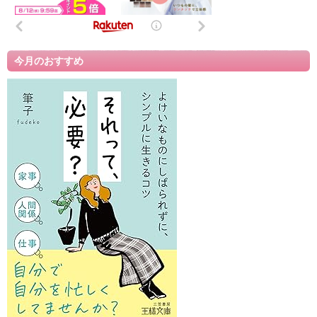
今月のおすすめ