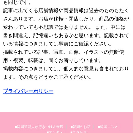
も同じです。
記事に出てくる店舗情報や商品情報は過去のものもたく
さんあります。お店が移転・閉店したり、商品の価格が
変わっていても不思議ではありません。 また、中には
書き間違え、記憶違いもあるかと思います。記載されて
いる情報につきましては事前にご確認ください。
掲載されている記事、写真、画像、イラストの無断使
用・複製、転載は、固くお断りしています。
掲載内容につきましては、個人的な意見も含まれており
ます。その点をどうかご了承ください。
プライバシーポリシー
■韓国芸能人が行きつけ＆来店
■韓国のお店
■韓国コスメ
■エンタメ
■美食台湾