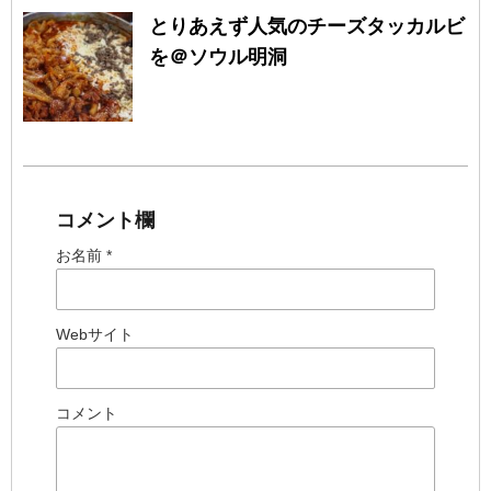
とりあえず人気のチーズタッカルビ
を＠ソウル明洞
コメント欄
お名前 *
Webサイト
コメント