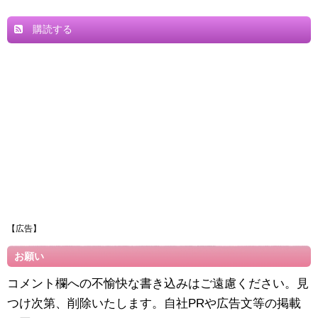
購読する
【広告】
お願い
コメント欄への不愉快な書き込みはご遠慮ください。見
つけ次第、削除いたします。自社PRや広告文等の掲載