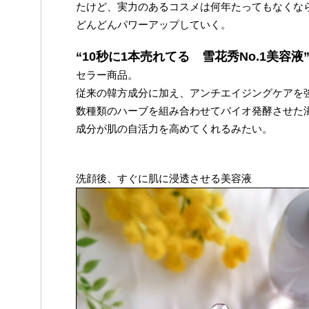
たけど、実力のあるコスメは何年たってもなくな
どんどんパワーアップしていく。
“10秒に1本売れてる 雪花秀No.1美容液
セラー商品。
従来の韓方成分に加え、アンチエイジングケアを
数種類のハーブを組み合わせてバイオ発酵させた
成分が肌の自活力を高めてくれるみたい。
洗顔後、すぐに肌に浸透させる美容液