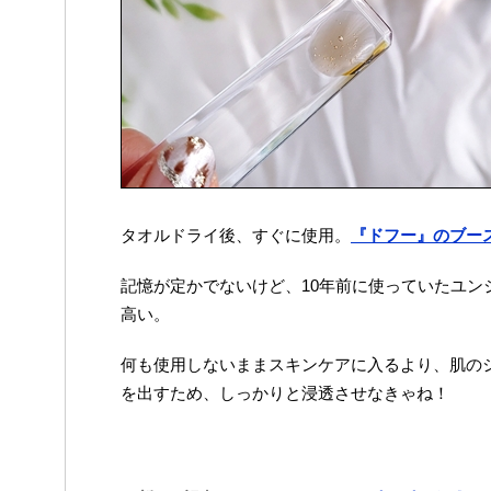
タオルドライ後、すぐに使用。
『ドフー』のブー
記憶が定かでないけど、10年前に使っていたユン
高い。
何も使用しないままスキンケアに入るより、肌の
を出すため、しっかりと浸透させなきゃね！