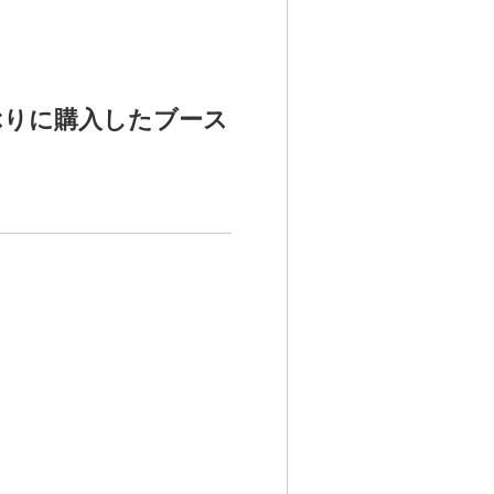
年ぶりに購入したブース