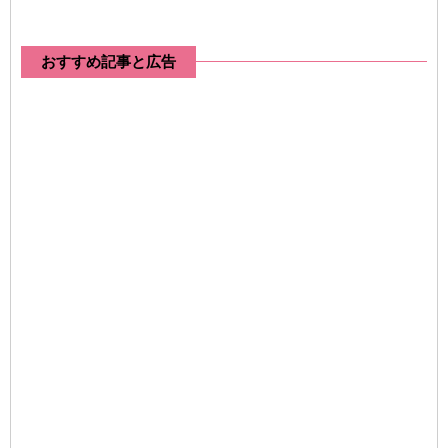
おすすめ記事と広告