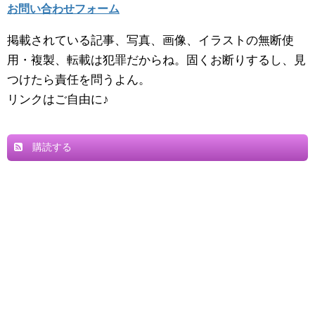
お問い合わせフォーム
掲載されている記事、写真、画像、イラストの無断使
用・複製、転載は犯罪だからね。固くお断りするし、見
つけたら責任を問うよん。
リンクはご自由に♪
購読する