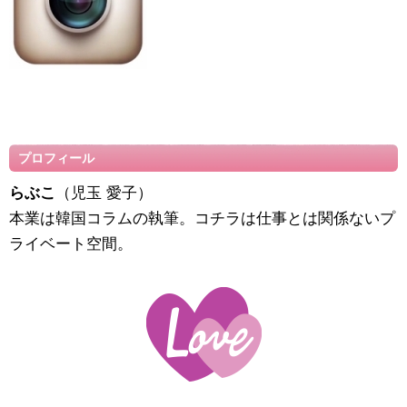
プロフィール
らぶこ
（児玉 愛子）
本業は韓国コラムの執筆。コチラは仕事とは関係ないプ
ライベート空間。