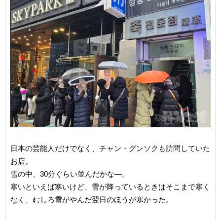
日本の芸能人だけでなく、チャン・グンソクも訪問していた
お店。
雪の中、30分ぐらい並んだかな―。
寒いといえば寒いけど、雪が降っているときはそこまで寒く
なく、むしろ雪がやんだ翌日のほうが寒かった。