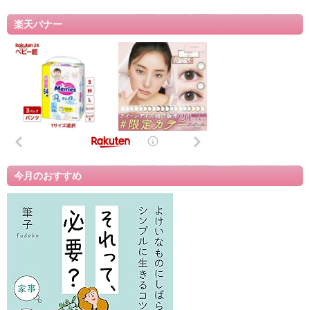
楽天バナー
今月のおすすめ