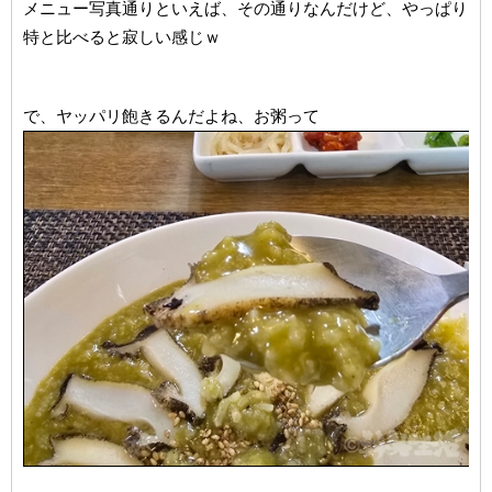
メニュー写真通りといえば、その通りなんだけど、やっぱり
特と比べると寂しい感じｗ
で、ヤッパリ飽きるんだよね、お粥って