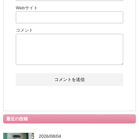
Webサイト
コメント
最近の投稿
2026/08/04