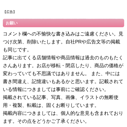
【広告】
お願い
コメント欄への不愉快な書き込みはご遠慮ください。見
つけ次第、削除いたします。自社PRや広告文等の掲載
も同じです。
記事に出てくる店舗情報や商品情報は過去のものもたく
さんあります。お店が移転・閉店したり、商品の価格が
変わっていても不思議ではありません。 また、中には
書き間違え、記憶違いもあるかと思います。記載されて
いる情報につきましては事前にご確認ください。
掲載されている記事、写真、画像、イラストの無断使
用・複製、転載は、固くお断りしています。
掲載内容につきましては、個人的な意見も含まれており
ます。その点をどうかご了承ください。