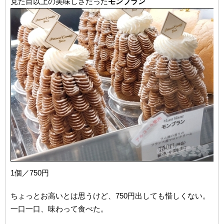
見た目以上の美味しさだった
モンブラン
1個／750円
ちょっとお高いとは思うけど、750円出しても惜しくない。
一口一口、味わって食べた。