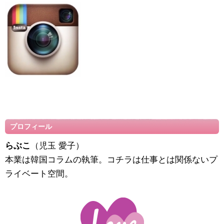
プロフィール
らぶこ
（児玉 愛子）
本業は韓国コラムの執筆。コチラは仕事とは関係ないプ
ライベート空間。