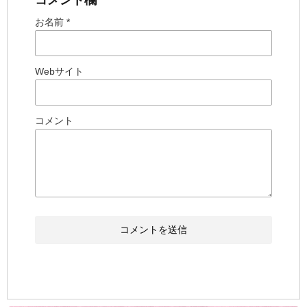
お名前 *
Webサイト
コメント