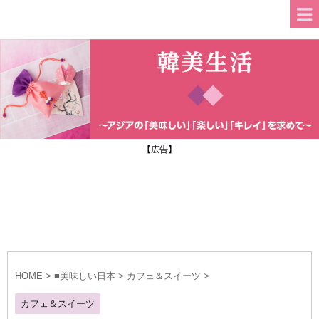
【広告】
HOME
>
■美味しい日本
>
カフェ＆スイーツ
>
カフェ＆スイーツ