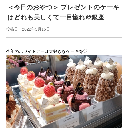
＜今日のおやつ＞ プレゼントのケーキ
はどれも美しくて一目惚れ＠銀座
投稿日：
2022年3月15日
今年のホワイトデーは大好きなケーキを♡