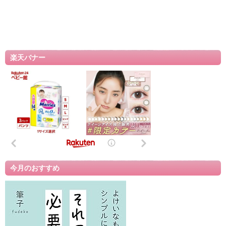
楽天バナー
今月のおすすめ