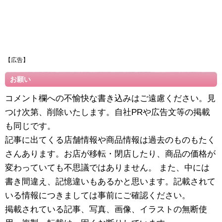
【広告】
お願い
コメント欄への不愉快な書き込みはご遠慮ください。見
つけ次第、削除いたします。自社PRや広告文等の掲載
も同じです。
記事に出てくる店舗情報や商品情報は過去のものもたく
さんあります。お店が移転・閉店したり、商品の価格が
変わっていても不思議ではありません。 また、中には
書き間違え、記憶違いもあるかと思います。記載されて
いる情報につきましては事前にご確認ください。
掲載されている記事、写真、画像、イラストの無断使