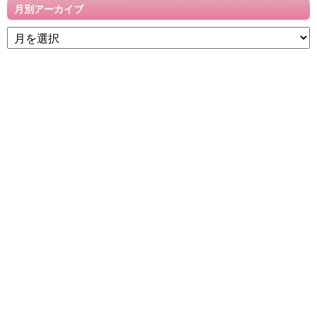
月別アーカイブ