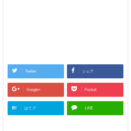
Twitter
シェア
Google+
Pocket
B!
はてブ
LINE