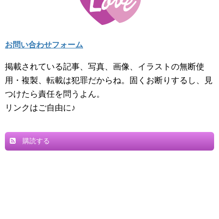
お問い合わせフォーム
掲載されている記事、写真、画像、イラストの無断使
用・複製、転載は犯罪だからね。固くお断りするし、見
つけたら責任を問うよん。
リンクはご自由に♪
購読する