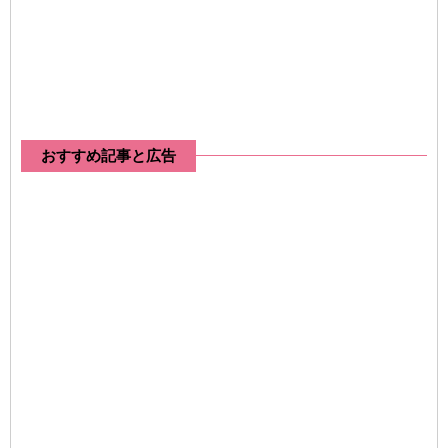
おすすめ記事と広告