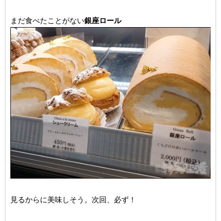
まだ食べたことがない
銀座ロール
見るからに美味しそう。次回、必ず！