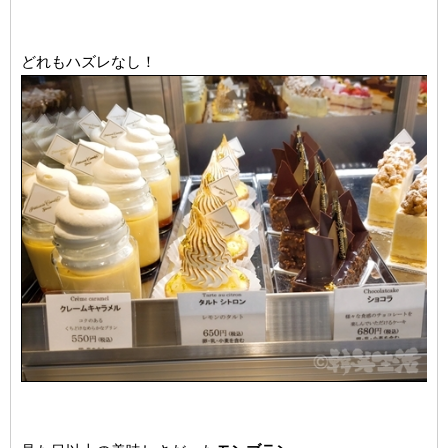
どれもハズレなし！