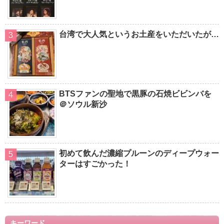
台湾で大人気というお土産をいただいたが…
BTSファンの聖地で黒豚の石焼ビビンバを
＠ソウル新沙
初めて飲んだ濃縮プルーンのディープウォー
ターはすごかった！
キーワード