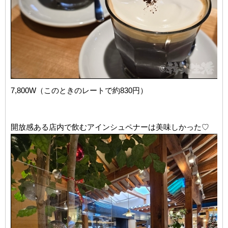
7,800W（このときのレートで約830円）
開放感ある店内で飲むアインシュペナーは美味しかった♡