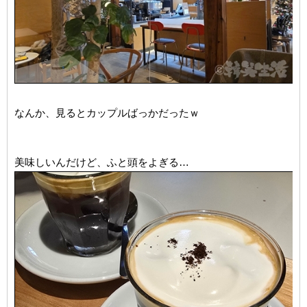
なんか、見るとカップルばっかだったｗ
美味しいんだけど、ふと頭をよぎる…