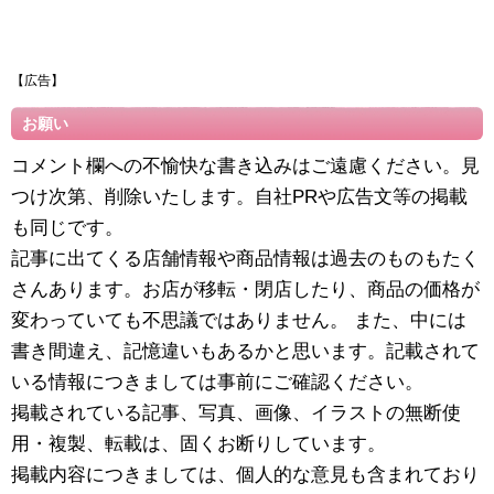
【広告】
お願い
コメント欄への不愉快な書き込みはご遠慮ください。見
つけ次第、削除いたします。自社PRや広告文等の掲載
も同じです。
記事に出てくる店舗情報や商品情報は過去のものもたく
さんあります。お店が移転・閉店したり、商品の価格が
変わっていても不思議ではありません。 また、中には
書き間違え、記憶違いもあるかと思います。記載されて
いる情報につきましては事前にご確認ください。
掲載されている記事、写真、画像、イラストの無断使
用・複製、転載は、固くお断りしています。
掲載内容につきましては、個人的な意見も含まれており