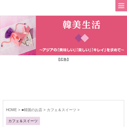
【広告】
HOME
>
■韓国のお店
>
カフェ＆スイーツ
>
カフェ＆スイーツ