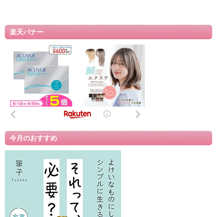
楽天バナー
今月のおすすめ