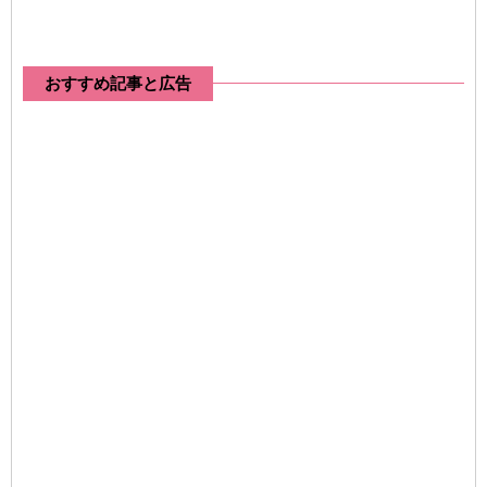
おすすめ記事と広告