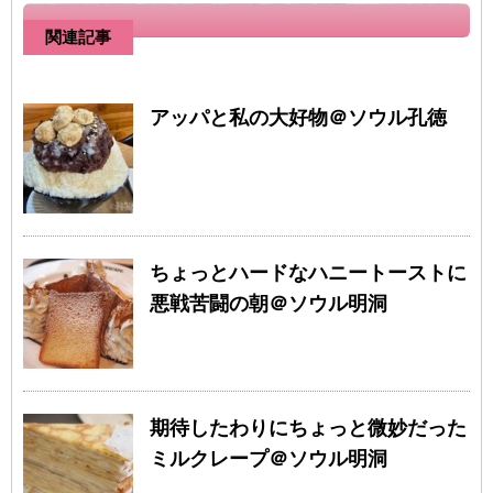
関連記事
アッパと私の大好物＠ソウル孔徳
ちょっとハードなハニートーストに
悪戦苦闘の朝＠ソウル明洞
期待したわりにちょっと微妙だった
ミルクレープ＠ソウル明洞