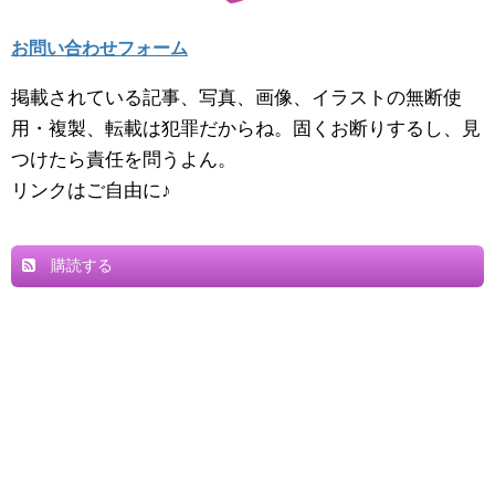
お問い合わせフォーム
掲載されている記事、写真、画像、イラストの無断使
用・複製、転載は犯罪だからね。固くお断りするし、見
つけたら責任を問うよん。
リンクはご自由に♪
購読する