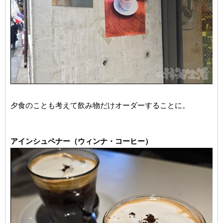
夕食のことも考えて飲み物だけオーダーすることに。
アインシュペナー（ウィンナ・コーヒー）