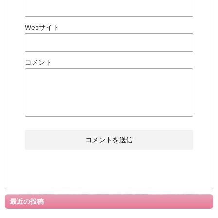
Webサイト
コメント
最近の投稿