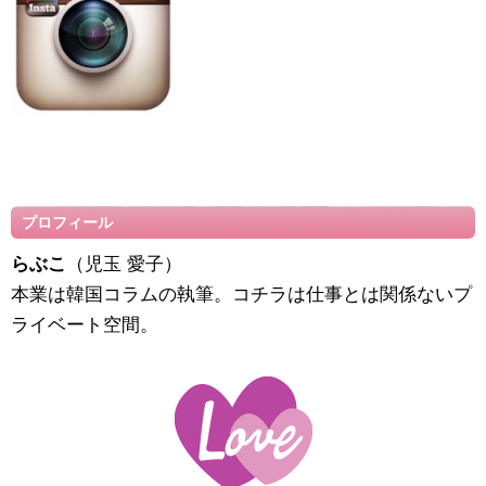
プロフィール
らぶこ
（児玉 愛子）
本業は韓国コラムの執筆。コチラは仕事とは関係ないプ
ライベート空間。