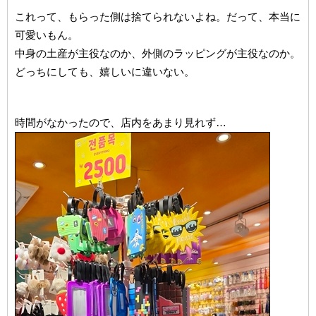
これって、もらった側は捨てられないよね。だって、本当に
可愛いもん。
中身の土産が主役なのか、外側のラッピングが主役なのか。
どっちにしても、嬉しいに違いない。
時間がなかったので、店内をあまり見れず…