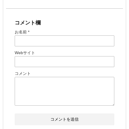
コメント欄
お名前 *
Webサイト
コメント