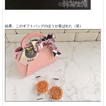
結果、このギフトバッグのほうが喜ばれた（笑）