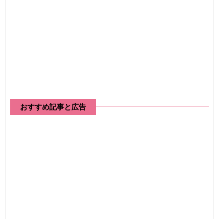
おすすめ記事と広告