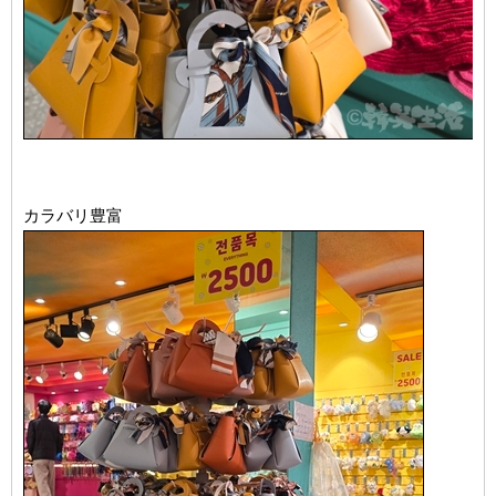
カラバリ豊富