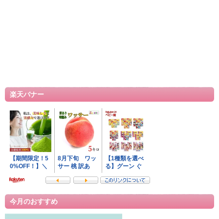
楽天バナー
今月のおすすめ