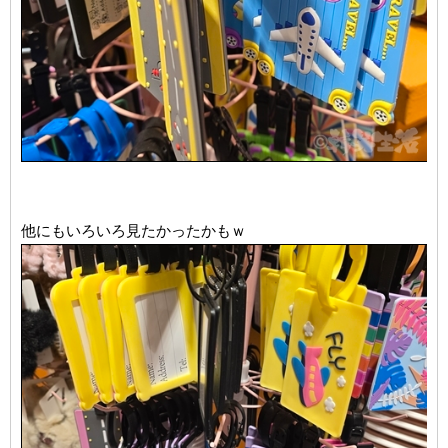
他にもいろいろ見たかったかもｗ