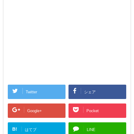
Twitter
シェア
Google+
Pocket
B!
はてブ
LINE