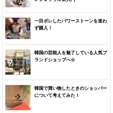
一目ボレしたパワーストーンを迷わ
ず購入！
韓国の芸能人を魅了している人気ブ
ランドショップへ☆
韓国で買い物したときのショッパー
について考えてみた！