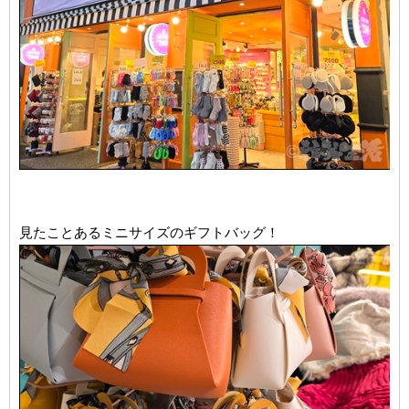
見たことあるミニサイズのギフトバッグ！