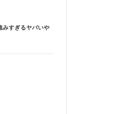
進みすぎるヤバいや