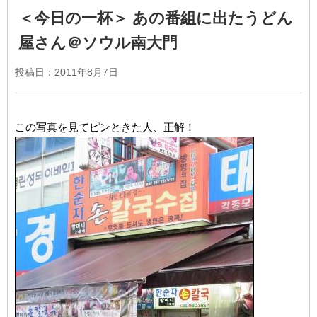
＜今日の一杯＞ あの番組に出たうどん
屋さん＠ソウル南大門
投稿日：2011年8月7日
この写真を見てピンときた人、正解！