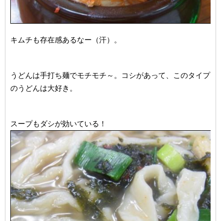
キムチも存在感あるなー（汗）。
うどんは手打ち麺でモチモチ～。コシがあって、このタイプ
のうどんは大好き。
スープもダシが効いている！