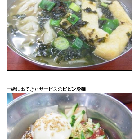
一緒に出てきたサービスの
ビビン冷麺