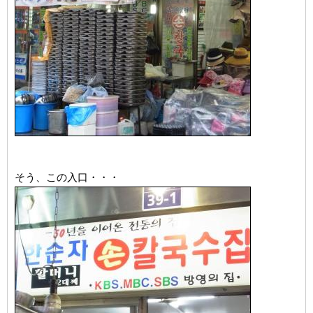
そう、この入口・・・