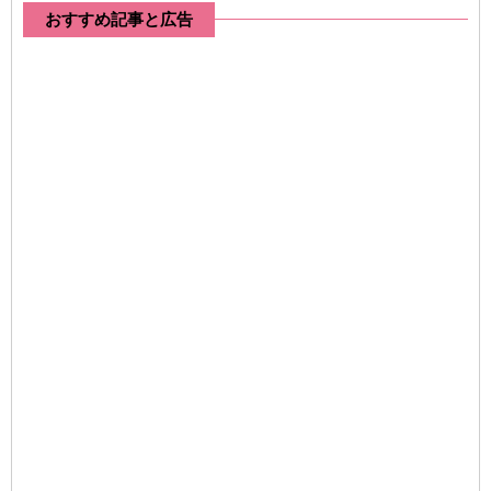
おすすめ記事と広告