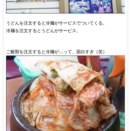
うどんを注文すると冷麺がサービスでついてくる。
冷麺を注文するとうどんがサービス。
ご飯類を注文すると冷麺が…って、面白すぎ（笑）