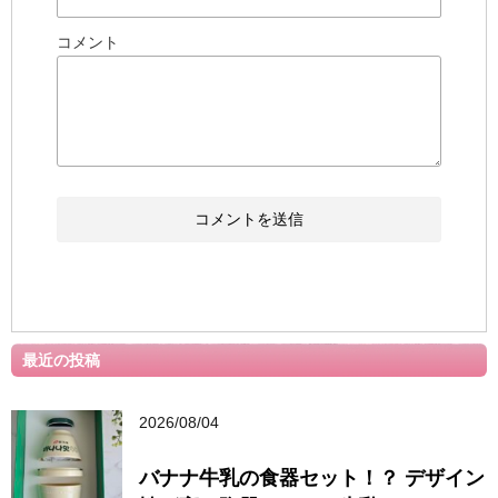
コメント
最近の投稿
2026/08/04
バナナ牛乳の食器セット！？ デザイン