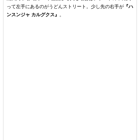
って左手にあるのがうどんストリート。少し先の右手が
『ハ
ンスンジャ カルグクス』
。