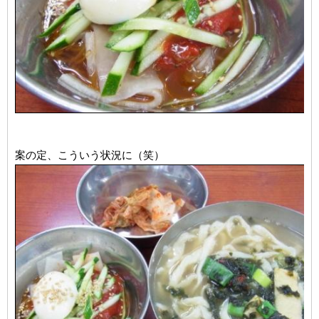
案の定、こういう状況に（笑）