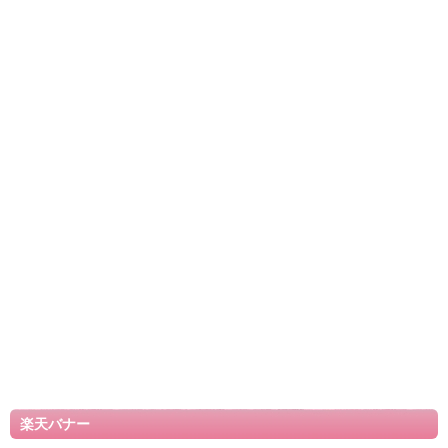
楽天バナー