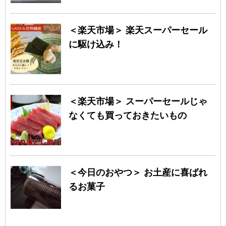
＜楽天市場＞ 楽天スーパーセール
に駆け込み！
＜楽天市場＞ スーパーセールじゃ
なくても買っておきたいもの
＜今日のおやつ＞ お土産に喜ばれ
るお菓子