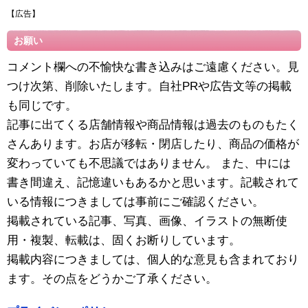
【広告】
お願い
コメント欄への不愉快な書き込みはご遠慮ください。見
つけ次第、削除いたします。自社PRや広告文等の掲載
も同じです。
記事に出てくる店舗情報や商品情報は過去のものもたく
さんあります。お店が移転・閉店したり、商品の価格が
変わっていても不思議ではありません。 また、中には
書き間違え、記憶違いもあるかと思います。記載されて
いる情報につきましては事前にご確認ください。
掲載されている記事、写真、画像、イラストの無断使
用・複製、転載は、固くお断りしています。
掲載内容につきましては、個人的な意見も含まれており
ます。その点をどうかご了承ください。