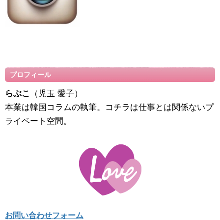
プロフィール
らぶこ
（児玉 愛子）
本業は韓国コラムの執筆。コチラは仕事とは関係ないプ
ライベート空間。
お問い合わせフォーム