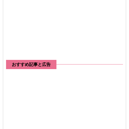
おすすめ記事と広告