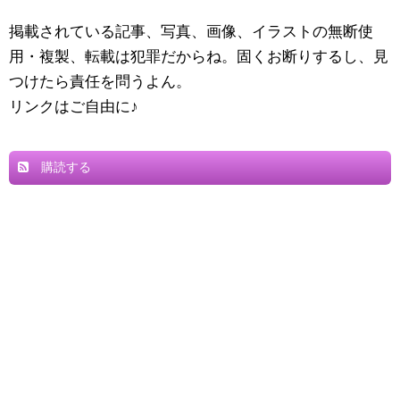
掲載されている記事、写真、画像、イラストの無断使
用・複製、転載は犯罪だからね。固くお断りするし、見
つけたら責任を問うよん。
リンクはご自由に♪
購読する