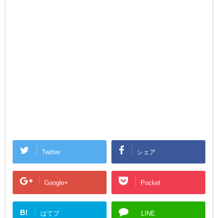
Twitter
シェア
Google+
Pocket
B!
はてブ
LINE