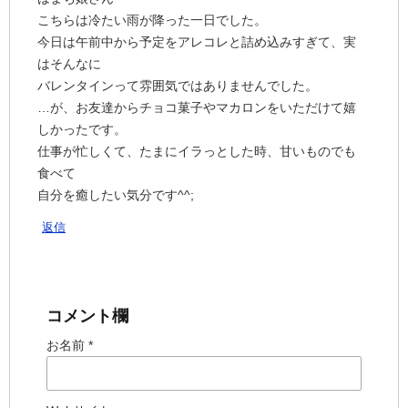
こちらは冷たい雨が降った一日でした。
今日は午前中から予定をアレコレと詰め込みすぎて、実
はそんなに
バレンタインって雰囲気ではありませんでした。
…が、お友達からチョコ菓子やマカロンをいただけて嬉
しかったです。
仕事が忙しくて、たまにイラっとした時、甘いものでも
食べて
自分を癒したい気分です^^;
返信
コメント欄
お名前 *