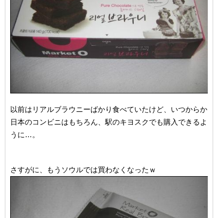
以前はリアルブラウニーばかり食べていたけど、いつからか
日本のコンビニはもちろん、駅のキヨスクでも購入できるよ
うに…。
さすがに、もうソウルでは買わなくなったｗ