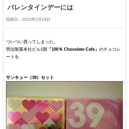
バレンタインデーには
投稿日：2012年2月14日
ついつい買ってしまった。
明治製菓本社ビル1階
「100％ Chocolate Cafe」
のチョコレ
ートを。
サンキュー（39）セット