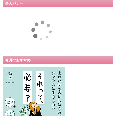
楽天バナー
今月のおすすめ