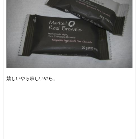
嬉しいやら寂しいやら。