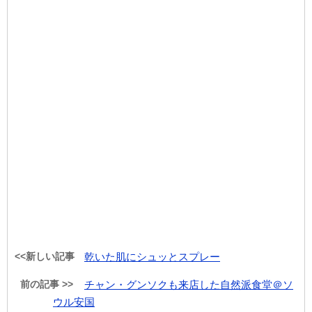
<<新しい記事
乾いた肌にシュッとスプレー
前の記事 >>
チャン・グンソクも来店した自然派食堂＠ソ
ウル安国