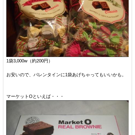
1袋3,000w（約200円）
お安いので、バレンタインに1袋あげちゃってもいいかも。
マーケットOといえば・・・