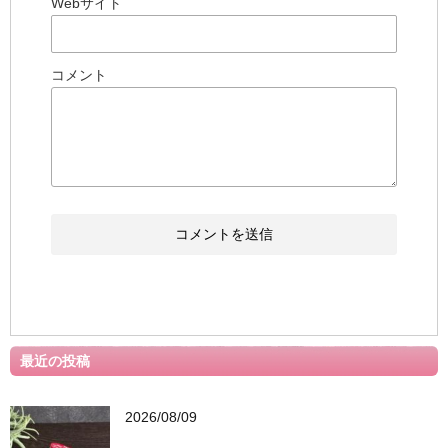
Webサイト
コメント
最近の投稿
2026/08/09