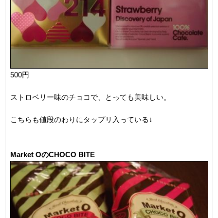
500円
ストロベリー味のチョコで、とっても美味しい。
こちらも値段のわりにタップリ入っている↓
Market OのCHOCO BITE