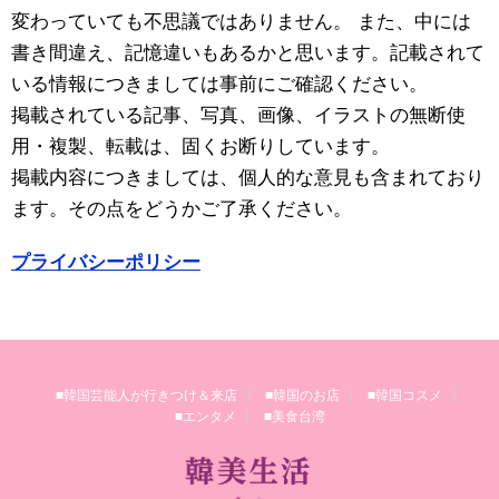
変わっていても不思議ではありません。 また、中には
書き間違え、記憶違いもあるかと思います。記載されて
いる情報につきましては事前にご確認ください。
掲載されている記事、写真、画像、イラストの無断使
用・複製、転載は、固くお断りしています。
掲載内容につきましては、個人的な意見も含まれており
ます。その点をどうかご了承ください。
プライバシーポリシー
■韓国芸能人が行きつけ＆来店
■韓国のお店
■韓国コスメ
■エンタメ
■美食台湾