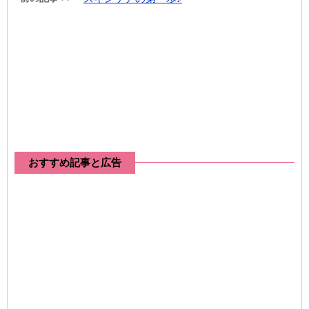
おすすめ記事と広告