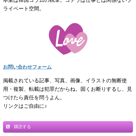
本業は韓国コラムの執筆。コチラは仕事とは関係ないプ
ライベート空間。
お問い合わせフォーム
掲載されている記事、写真、画像、イラストの無断使
用・複製、転載は犯罪だからね。固くお断りするし、見
つけたら責任を問うよん。
リンクはご自由に♪
購読する