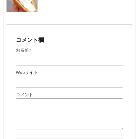
コメント欄
お名前 *
Webサイト
コメント