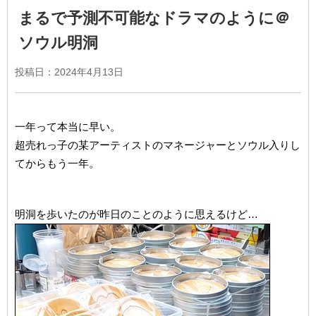
まるで予測不可能なドラマのように＠
ソウル明洞
投稿日：
2024年4月13日
一年って本当に早い。
超売れっ子の某アーティストのマネージャーとソウル入りし
てからもう一年。
明洞を歩いたのが昨日のことのように思えるけど…