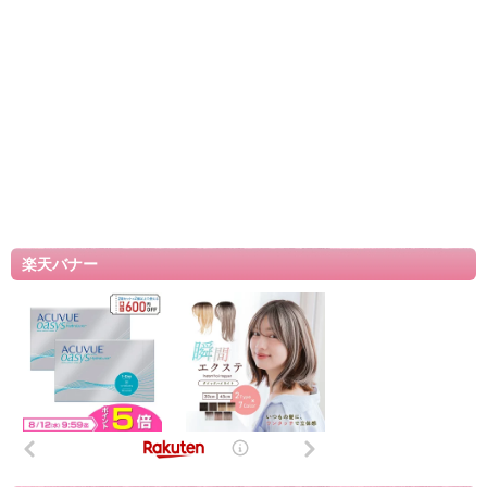
楽天バナー