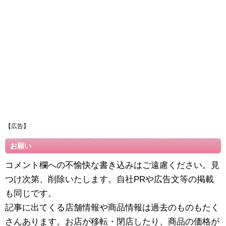
【広告】
お願い
コメント欄への不愉快な書き込みはご遠慮ください。見
つけ次第、削除いたします。自社PRや広告文等の掲載
も同じです。
記事に出てくる店舗情報や商品情報は過去のものもたく
さんあります。お店が移転・閉店したり、商品の価格が