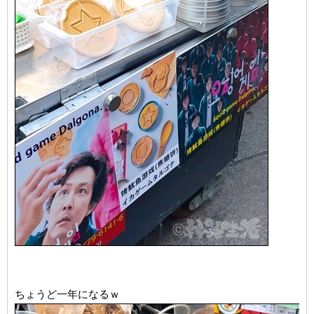
ちょうど一年になるｗ