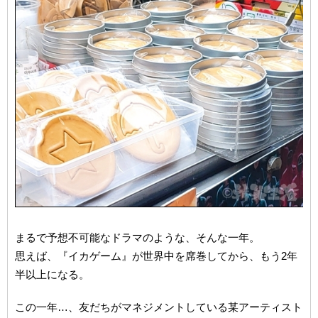
まるで予想不可能なドラマのような、そんな一年。
思えば、『イカゲーム』が世界中を席巻してから、もう2年
半以上になる。
この一年…、友だちがマネジメントしている某アーティスト