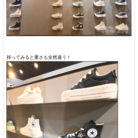
持ってみると重さも全然違う！