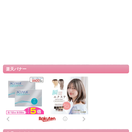
楽天バナー