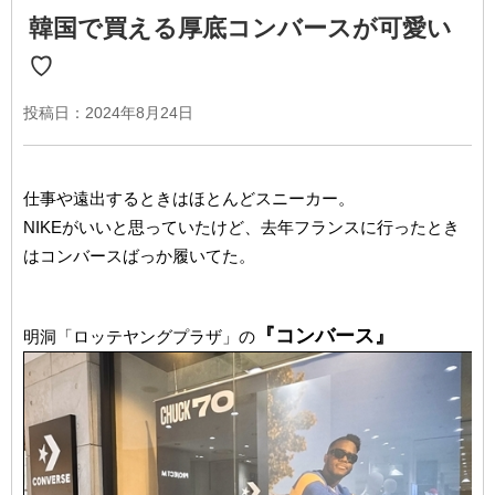
韓国で買える厚底コンバースが可愛い
♡
投稿日：
2024年8月24日
仕事や遠出するときはほとんどスニーカー。
NIKEがいいと思っていたけど、去年フランスに行ったとき
はコンバースばっか履いてた。
『コンバース』
明洞「ロッテヤングプラザ」の