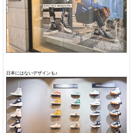
日本にはないデザインも♪