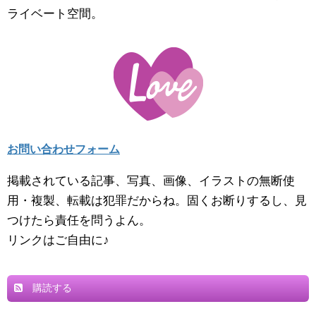
ライベート空間。
お問い合わせフォーム
掲載されている記事、写真、画像、イラストの無断使
用・複製、転載は犯罪だからね。固くお断りするし、見
つけたら責任を問うよん。
リンクはご自由に♪
購読する