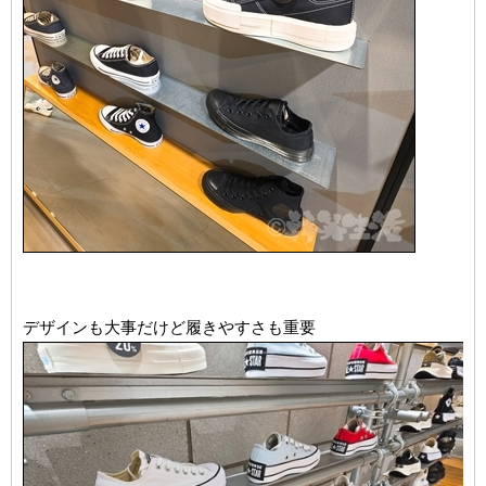
デザインも大事だけど履きやすさも重要