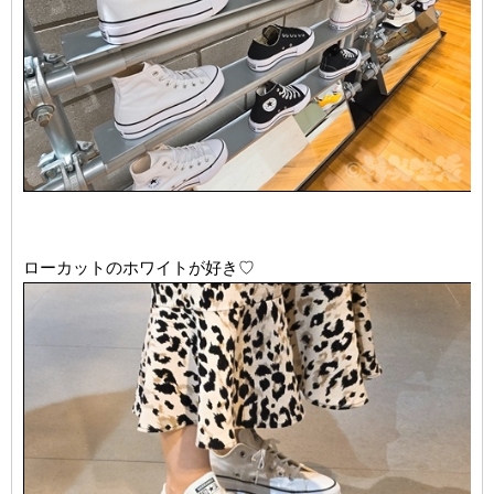
ローカットのホワイトが好き♡