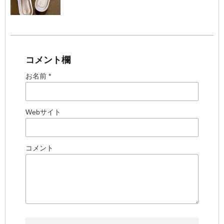
コメント欄
お名前 *
Webサイト
コメント