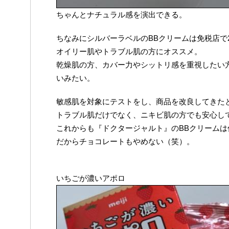
ちゃんとナチュラル感を演出できる。
ちなみにシルバーラベルのBBクリームは免税店で
オイリー肌やトラブル肌の方にオススメ。
乾燥肌の方、カバー力やシットリ感を重視したい
いみたい。
敏感肌を対象にテストをし、商品を改良してきた
トラブル肌だけでなく、ニキビ肌の方でも安心し
これからも『ドクタージャルト』のBBクリーム
だからチョコレートもやめない（笑）。
いちごが濃いアポロ