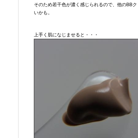
そのため若干色が濃く感じられるので、他のBB
いかも。
上手く肌になじませると・・・