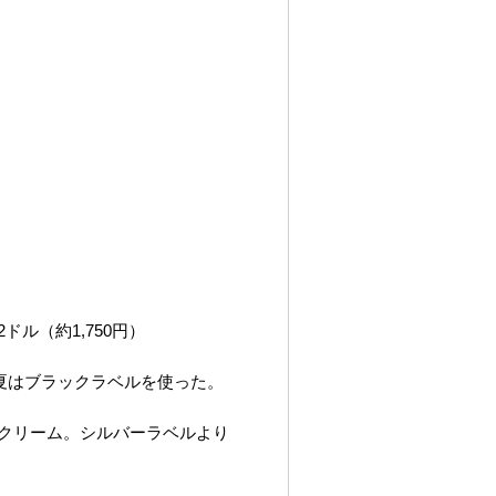
ドル（約1,750円）
夏はブラックラベルを使った。
Bクリーム。シルバーラベルより