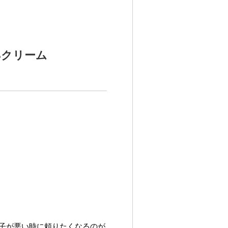
Bクリーム
調子が悪い時に頼りたくなるのが