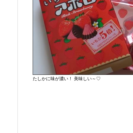
たしかに味が濃い！ 美味しい～♡