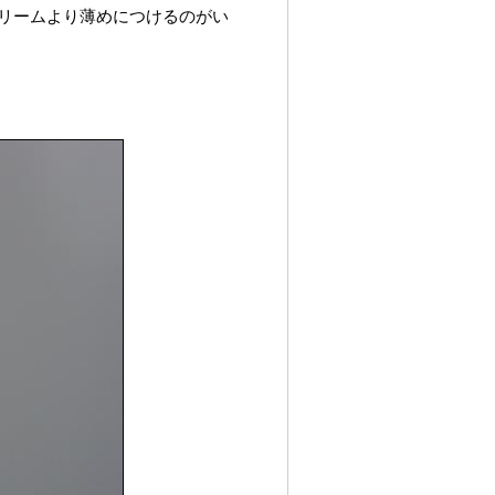
クリームより薄めにつけるのがい