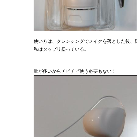
使い方は、クレンジングでメイクを落とした後、
私はタップリ塗っている。
量が多いからチビチビ使う必要もない！