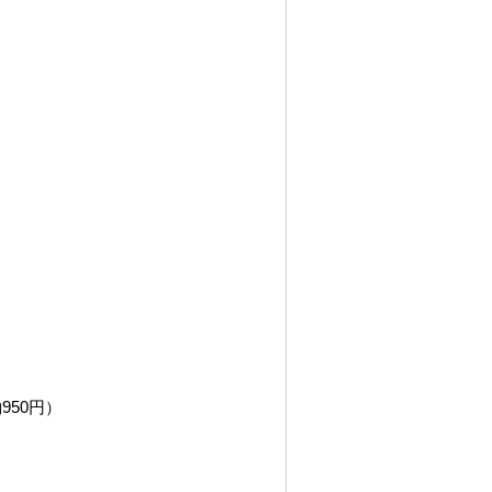
950円）