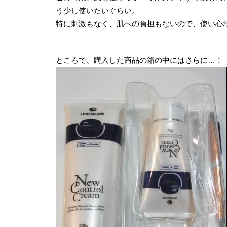
う少し使いたいぐらい。
特に刺激もなく、肌への負担もないので、使い心
ところで、購入した商品の箱の中にはさらに…！