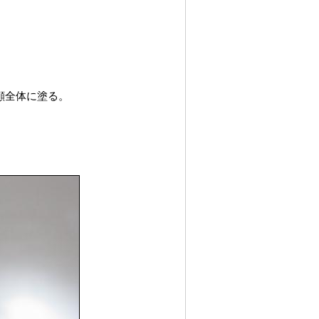
顔全体に塗る。