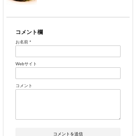
コメント欄
お名前 *
Webサイト
コメント