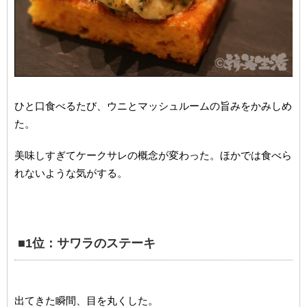
ひと口食べるたび、ウニとマッシュルームの旨みをかみしめ
た。
美味しすぎてケークサレの概念が変わった。ほかでは食べら
れないような気がする。
■1位：サワラのステーキ
出てきた瞬間、目を丸くした。