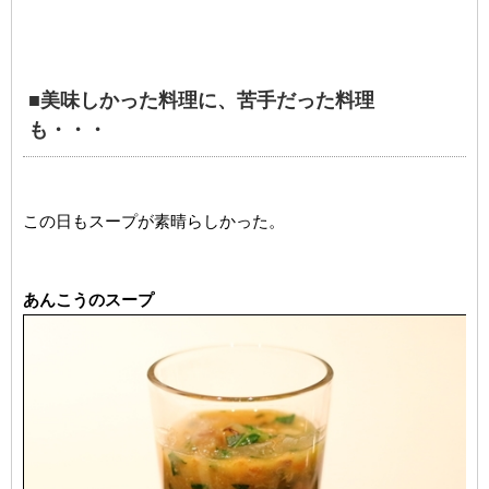
■美味しかった料理に、苦手だった料理
も・・・
この日もスープが素晴らしかった。
あんこうのスープ