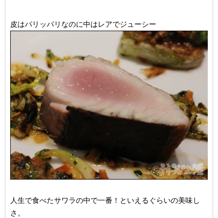
皮はパリッパリなのに中はレアでジューシー
人生で食べたサワラの中で一番！といえるぐらいの美味し
さ。