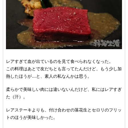
レアすぎて血が出ているのを見て食べられなくなった。
この料理はあとで友だちとも言ってたんだけど、もう少し加
熱したほうが…と、素人の私なんかは思う。
柔らかで美味しい肉には違いないんだけど、私にはレアすぎ
た（汗）。
レアステーキよりも、付け合わせの落花生とセロリのフリッ
トのほうが美味しかった。