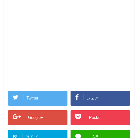
Twitter
シェア
Google+
Pocket
B!
はてブ
LINE