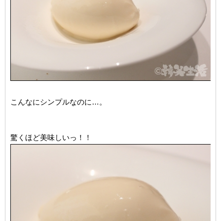
こんなにシンプルなのに…。
驚くほど美味しいっ！！