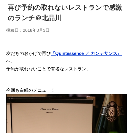
再び予約の取れないレストランで感激
のランチ＠北品川
投稿日：2018年3月3日
友だちのおかげで再び
『Quintessence ／ カンテサンス』
へ。
予約が取れないことで有名なレストラン。
今回も白紙のメニュー！