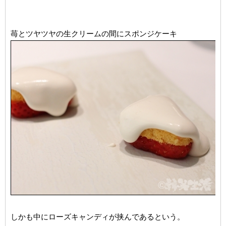
苺とツヤツヤの生クリームの間にスポンジケーキ
しかも中にローズキャンディが挟んであるという。