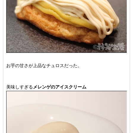
お芋の甘さが上品なチュロスだった。
美味しすぎる
メレンゲのアイスクリーム