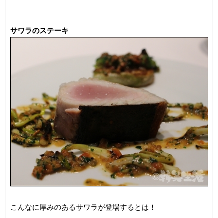
サワラのステーキ
こんなに厚みのあるサワラが登場するとは！