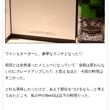
ワインもオーダーし、豪華なランチとなった♡
前回とは全然違ったメニューになっていて「金額は変わらな
いのにグレードアップした?」と思えるほど、今回の料理は
すごかった。
どれも美味しかったけど、あえて順位をつけるなら…と考え
てみたところ、私の中のBest3は以下の料理だった。