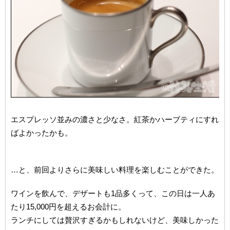
エスプレッソ並みの濃さと少なさ。紅茶かハーブティにすれ
ばよかったかも。
…と、前回よりさらに美味しい料理を楽しむことができた。
ワインを飲んで、デザートも1品多くって、この日は一人あ
たり15,000円を超えるお会計に。
ランチにしては贅沢すぎるかもしれないけど、美味しかった