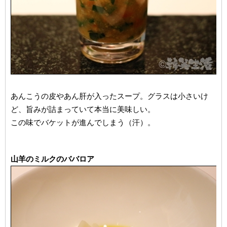
あんこうの皮やあん肝が入ったスープ。グラスは小さいけ
ど、旨みが詰まっていて本当に美味しい。
この味でバケットが進んでしまう（汗）。
山羊のミルクのババロア