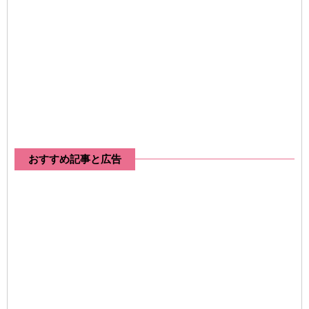
おすすめ記事と広告