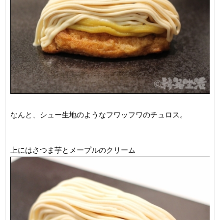
なんと、シュー生地のようなフワッフワのチュロス。
上にはさつま芋とメープルのクリーム