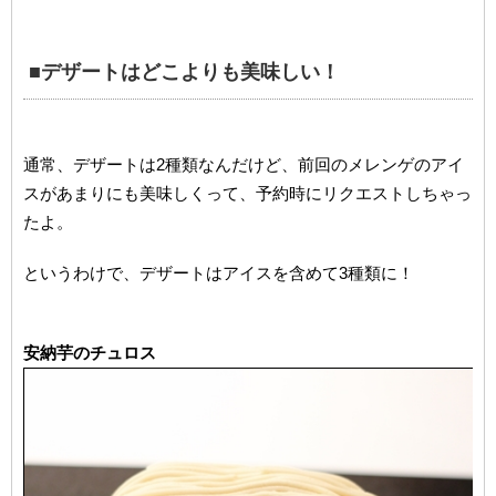
■デザートはどこよりも美味しい！
通常、デザートは2種類なんだけど、前回のメレンゲのアイ
スがあまりにも美味しくって、予約時にリクエストしちゃっ
たよ。
というわけで、デザートはアイスを含めて3種類に！
安納芋のチュロス