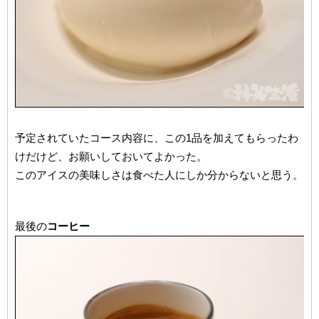
予定されていたコース内容に、この1品を加えてもらったわ
けだけど、お願いしておいてよかった。
このアイスの美味しさは食べた人にしか分からないと思う。
最後の
コーヒー