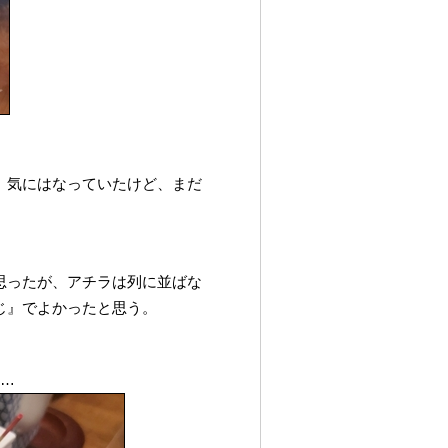
。気にはなっていたけど、まだ
思ったが、アチラは列に並ばな
じ』でよかったと思う。
…