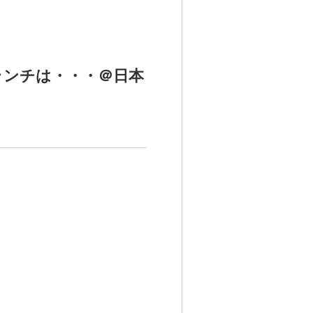
ランチは・・・＠日本