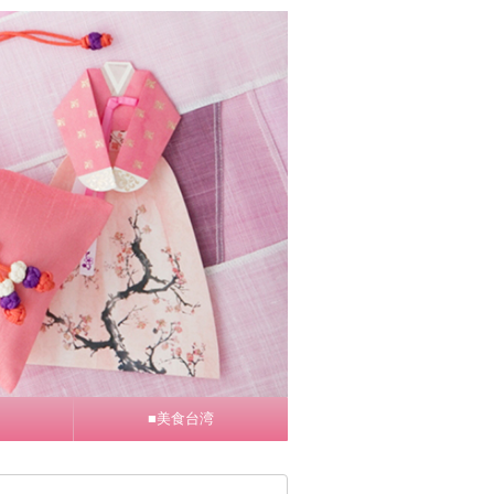
■美食台湾