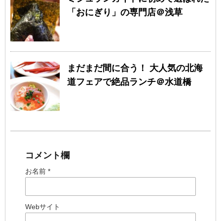
「おにぎり」の専門店＠浅草
まだまだ間に合う！ 大人気の北海
道フェアで絶品ランチ＠水道橋
コメント欄
お名前 *
Webサイト