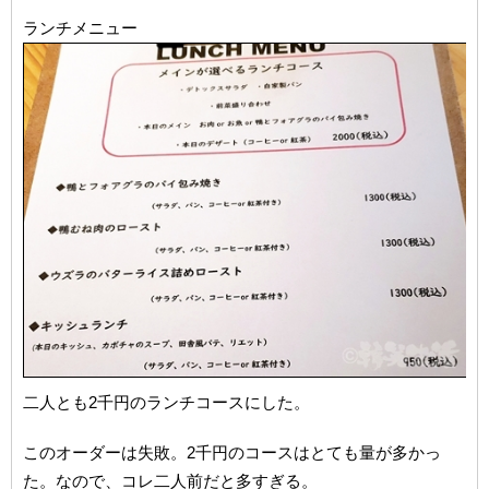
ランチメニュー
二人とも2千円のランチコースにした。
このオーダーは失敗。2千円のコースはとても量が多かっ
た。なので、コレ二人前だと多すぎる。