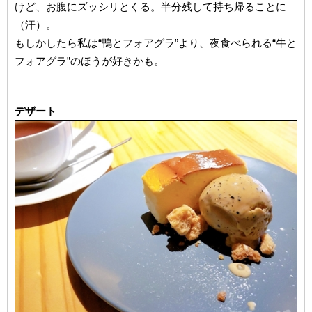
けど、お腹にズッシリとくる。半分残して持ち帰ることに
（汗）。
もしかしたら私は“鴨とフォアグラ”より、夜食べられる“牛と
フォアグラ”のほうが好きかも。
デザート