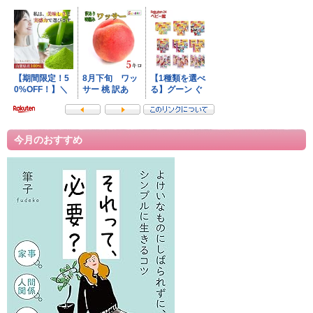
今月のおすすめ