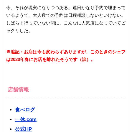
今、それが現実になりつつある。連日かなり予約で埋まって
いるようで、大人数での予約は日程相談しないといけない。
しばらく行っていない間に、こんなに人気店になっていてビ
ックリした。
※追記：お店は今も変わらずありますが、このときのシェフ
は2020年春にお店を離れたそうです（涙）。
店舗情報
食べログ
一休.com
公式HP