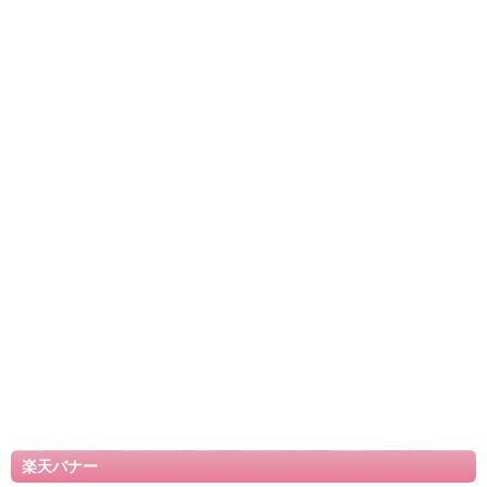
楽天バナー