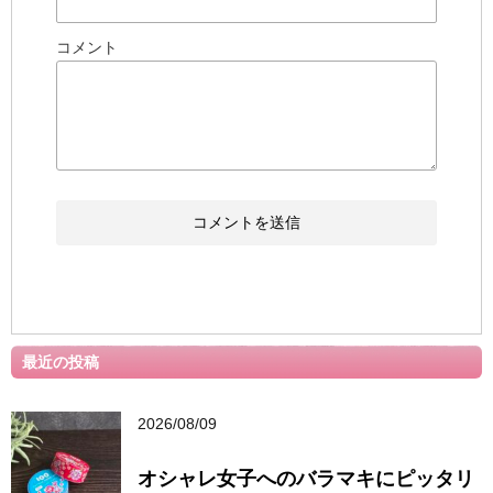
コメント
最近の投稿
2026/08/09
オシャレ女子へのバラマキにピッタリ