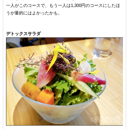
一人がこのコースで、もう一人は1,300円のコースにしたほ
うが量的にはよかったかも。
デトックスサラダ