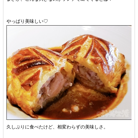
やっぱり美味しい♡
久しぶりに食べたけど、相変わらずの美味しさ。