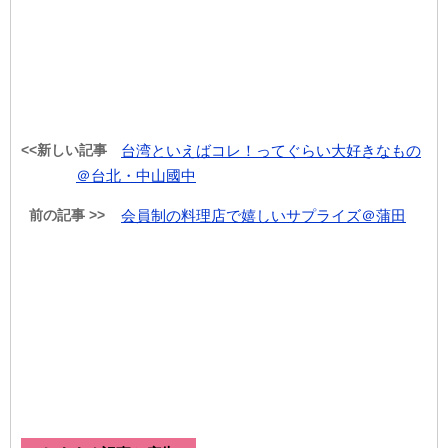
<<新しい記事
台湾といえばコレ！ってぐらい大好きなもの
＠台北・中山國中
前の記事 >>
会員制の料理店で嬉しいサプライズ＠蒲田