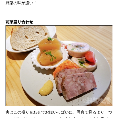
野菜の味が濃い！
前菜盛り合わせ
実はこの盛り合わせでお腹いっぱいに。写真で見るより一つ