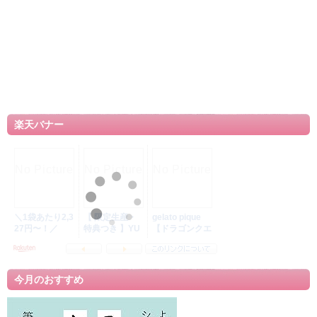
楽天バナー
今月のおすすめ