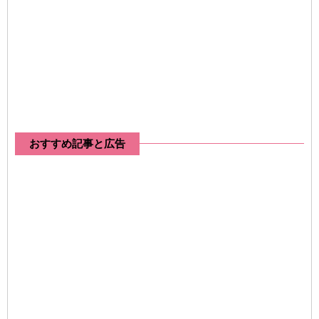
おすすめ記事と広告