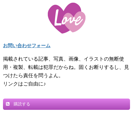
お問い合わせフォーム
掲載されている記事、写真、画像、イラストの無断使
用・複製、転載は犯罪だからね。固くお断りするし、見
つけたら責任を問うよん。
リンクはご自由に♪
購読する