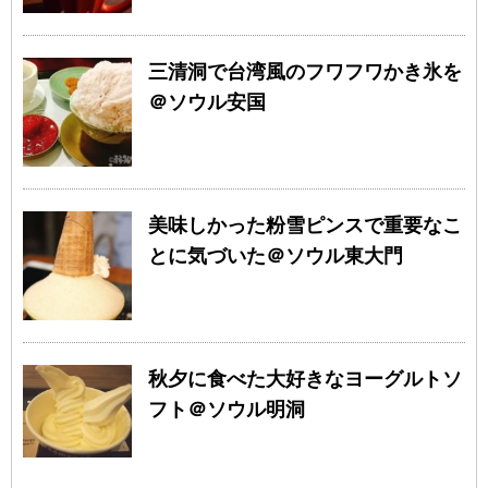
三清洞で台湾風のフワフワかき氷を
＠ソウル安国
美味しかった粉雪ピンスで重要なこ
とに気づいた＠ソウル東大門
秋夕に食べた大好きなヨーグルトソ
フト＠ソウル明洞