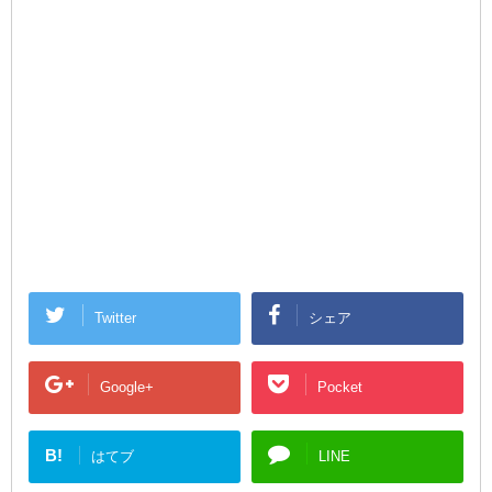
Twitter
シェア
Google+
Pocket
B!
はてブ
LINE