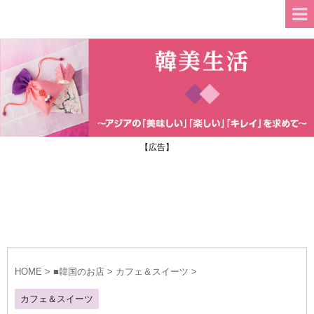
【広告】
HOME
>
■韓国のお店
>
カフェ＆スイーツ
>
カフェ＆スイーツ