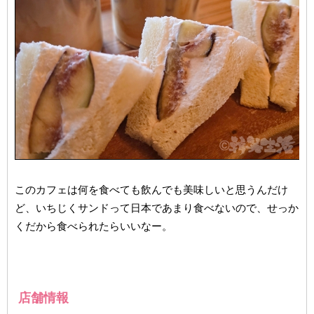
このカフェは何を食べても飲んでも美味しいと思うんだけ
ど、いちじくサンドって日本であまり食べないので、せっか
くだから食べられたらいいなー。
店舗情報