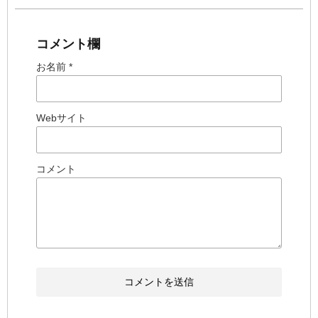
コメント欄
お名前 *
Webサイト
コメント