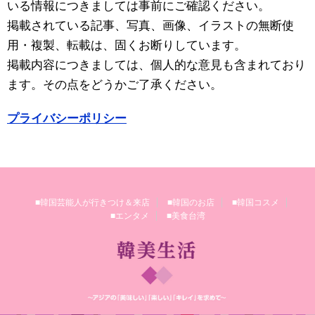
いる情報につきましては事前にご確認ください。
掲載されている記事、写真、画像、イラストの無断使
用・複製、転載は、固くお断りしています。
掲載内容につきましては、個人的な意見も含まれており
ます。その点をどうかご了承ください。
プライバシーポリシー
■韓国芸能人が行きつけ＆来店
■韓国のお店
■韓国コスメ
■エンタメ
■美食台湾