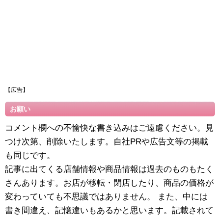
【広告】
お願い
コメント欄への不愉快な書き込みはご遠慮ください。見
つけ次第、削除いたします。自社PRや広告文等の掲載
も同じです。
記事に出てくる店舗情報や商品情報は過去のものもたく
さんあります。お店が移転・閉店したり、商品の価格が
変わっていても不思議ではありません。 また、中には
書き間違え、記憶違いもあるかと思います。記載されて