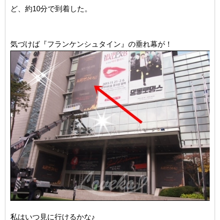
ど、約10分で到着した。
気づけば『フランケンシュタイン』の垂れ幕が！
私はいつ見に行けるかな♪