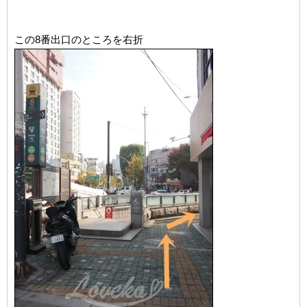
この8番出口のところを右折