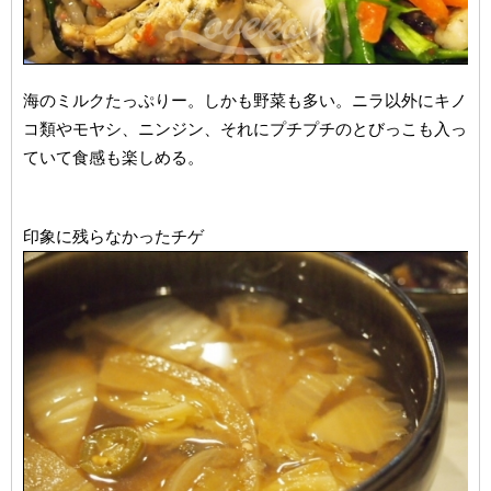
海のミルクたっぷりー。しかも野菜も多い。ニラ以外にキノ
コ類やモヤシ、ニンジン、それにプチプチのとびっこも入っ
ていて食感も楽しめる。
印象に残らなかったチゲ