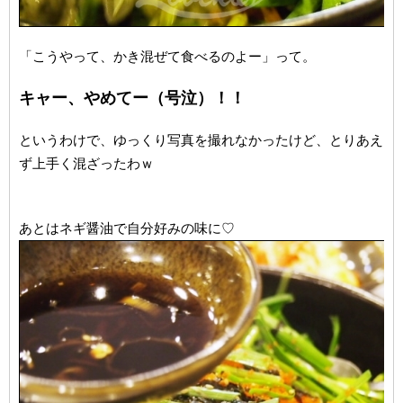
「こうやって、かき混ぜて食べるのよー」って。
キャー、やめてー（号泣）！！
というわけで、ゆっくり写真を撮れなかったけど、とりあえ
ず上手く混ざったわｗ
あとはネギ醤油で自分好みの味に♡