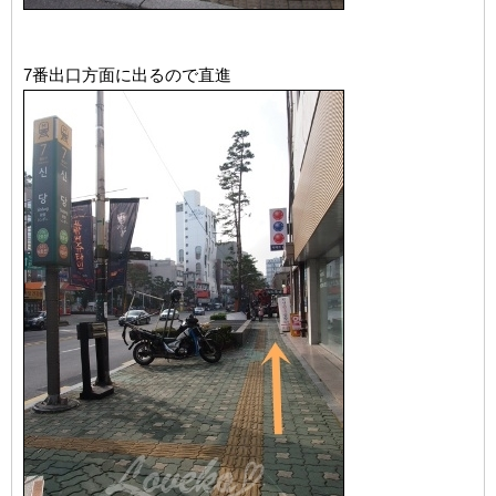
7番出口方面に出るので直進