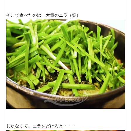
そこで食べたのは、大量のニラ（笑）
じゃなくて、ニラをどけると・・・