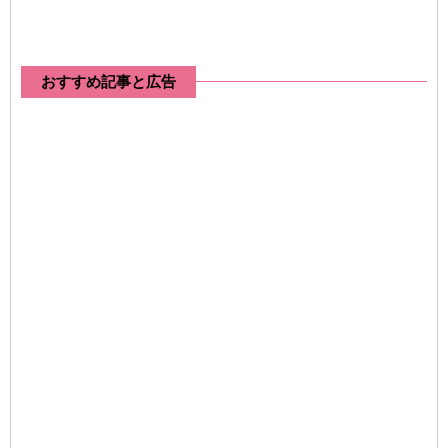
おすすめ記事と広告