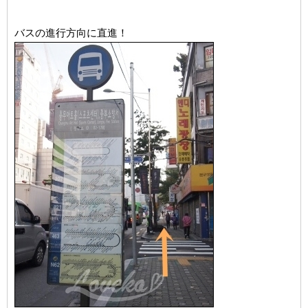
バスの進行方向に直進！