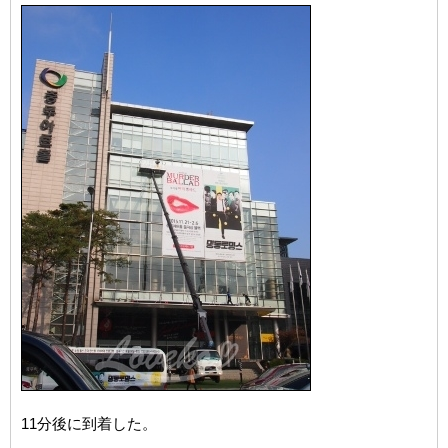
11分後に到着した。