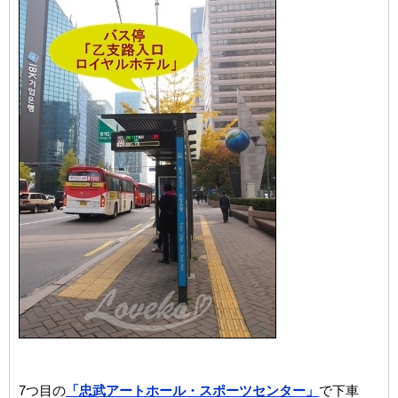
7つ目の
「忠武アートホール・スポーツセンター」
で下車