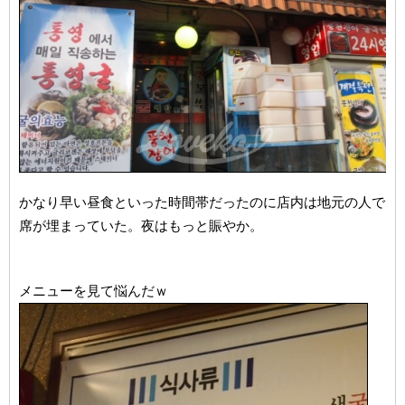
かなり早い昼食といった時間帯だったのに店内は地元の人で
席が埋まっていた。夜はもっと賑やか。
メニューを見て悩んだｗ