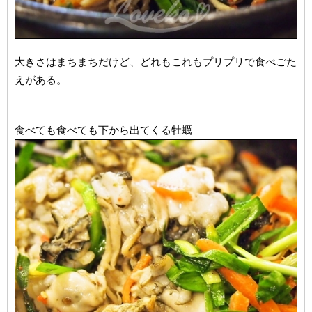
大きさはまちまちだけど、どれもこれもプリプリで食べごた
えがある。
食べても食べても下から出てくる牡蠣