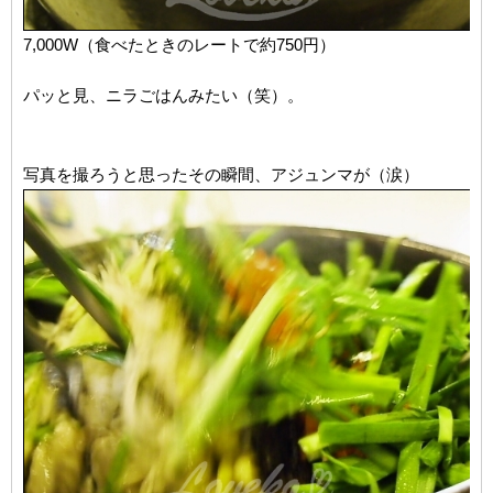
7,000W（食べたときのレートで約750円）
パッと見、ニラごはんみたい（笑）。
写真を撮ろうと思ったその瞬間、アジュンマが（涙）