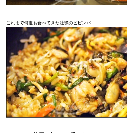
これまで何度も食べてきた牡蠣のビビンバ