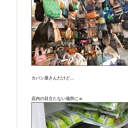
カバン屋さんだけど…
店内の目立たない場所にｗ