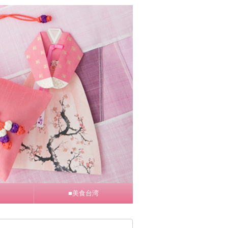
■美食台湾