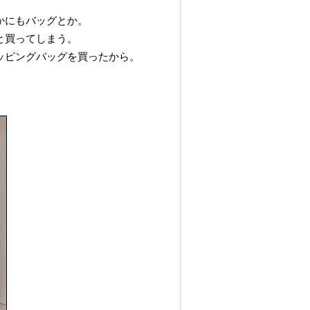
かにもバッグとか。
と買ってしまう。
ッピングバッグを買ったから。