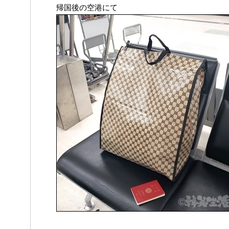
帰国後の空港にて