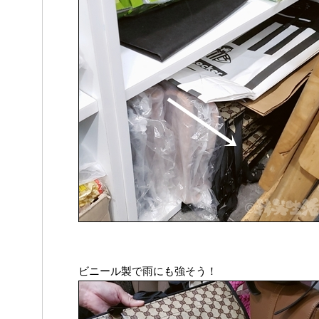
ビニール製で雨にも強そう！