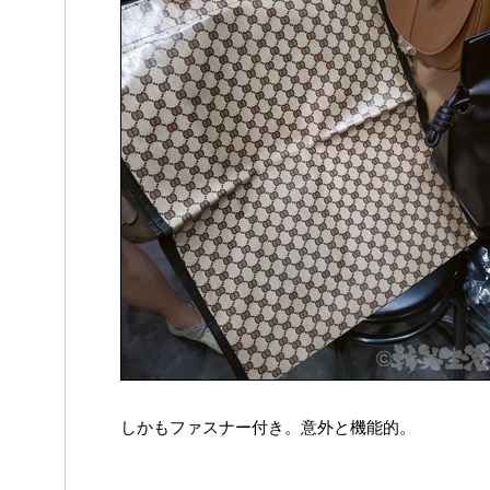
しかもファスナー付き。意外と機能的。