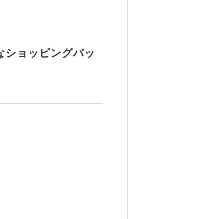
なショッピングバッ