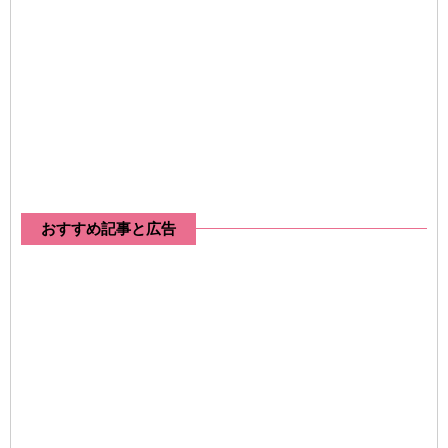
おすすめ記事と広告