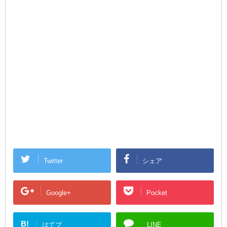
Twitter
シェア
Google+
Pocket
B!
はてブ
LINE