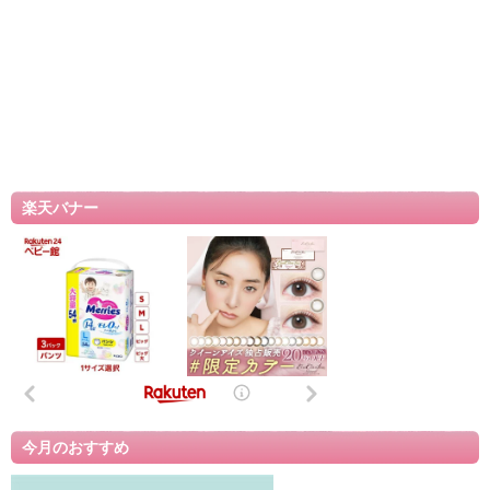
楽天バナー
今月のおすすめ