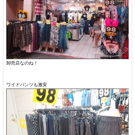
卸売店なのね！
ワイドパンツも激安