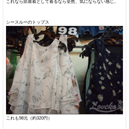
これなら部屋着として着るなら全然、気にならない感じ。
シースルーのトップス
これも98元（約320円）