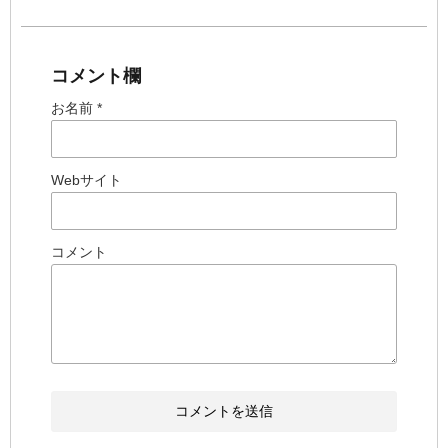
コメント欄
お名前 *
Webサイト
コメント