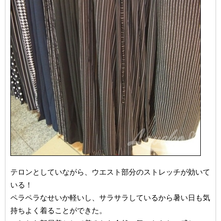
テロンとしていながら、ウエスト部分のストレッチが効いて
いる！
ペラペラなせいか軽いし、サラサラしているから暑い日も気
持ちよく着ることができた。