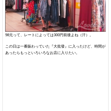
98元って、レートによっては300円前後よね（汗）。
この日は一番賑わっていた『大批發』に入ったけど、時間が
あったらもっといろいろなお店に入りたい。