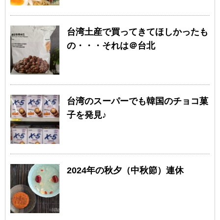
台湾土産で買ってきてほしかったも
の・・・それは＠台北
台湾のスーパーでも韓国のチョコ菓
子を発見♪
2024年の秋夕（中秋節）連休