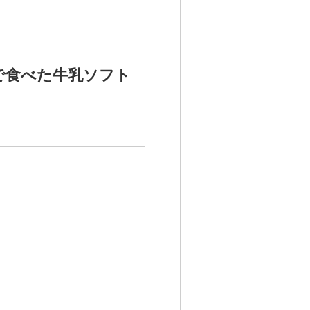
で食べた牛乳ソフト