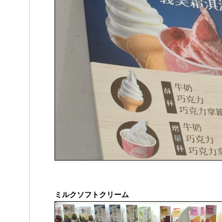
ミルクソフトクリーム