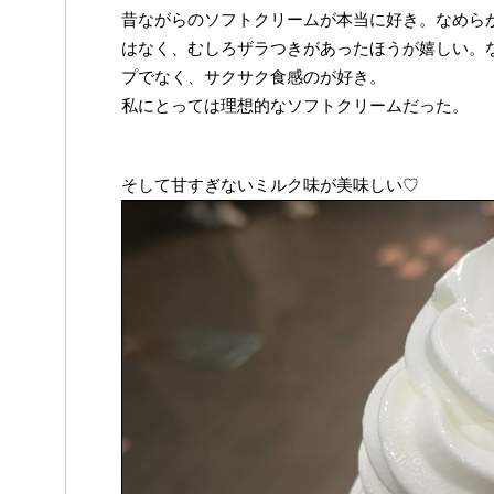
昔ながらのソフトクリームが本当に好き。なめら
はなく、むしろザラつきがあったほうが嬉しい。
プでなく、サクサク食感のが好き。
私にとっては理想的なソフトクリームだった。
そして甘すぎないミルク味が美味しい♡