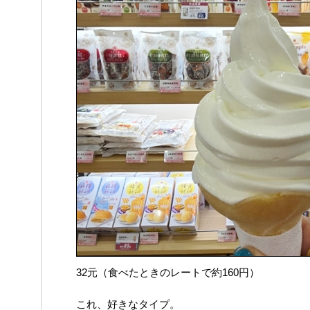
32元（食べたときのレートで約160円）
これ、好きなタイプ。