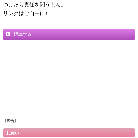
つけたら責任を問うよん。
リンクはご自由に♪
購読する
【広告】
お願い