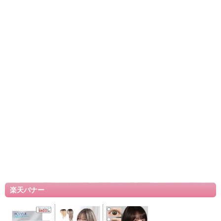
楽天バナー