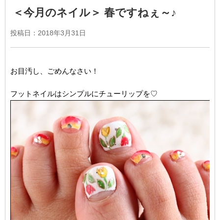
＜今月のネイル＞ 春ですねぇ～♪
投稿日：
2018年3月31日
お目汚し、ごめんなさい！
フットネイルはシンプルにチューリップを♡