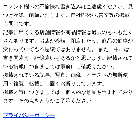
コメント欄への不愉快な書き込みはご遠慮ください。見
つけ次第、削除いたします。自社PRや広告文等の掲載
も同じです。
記事に出てくる店舗情報や商品情報は過去のものもたく
さんあります。お店が移転・閉店したり、商品の価格が
変わっていても不思議ではありません。 また、中には
書き間違え、記憶違いもあるかと思います。記載されて
いる情報につきましては事前にご確認ください。
掲載されている記事、写真、画像、イラストの無断使
用・複製、転載は、固くお断りしています。
掲載内容につきましては、個人的な意見も含まれており
ます。その点をどうかご了承ください。
プライバシーポリシー