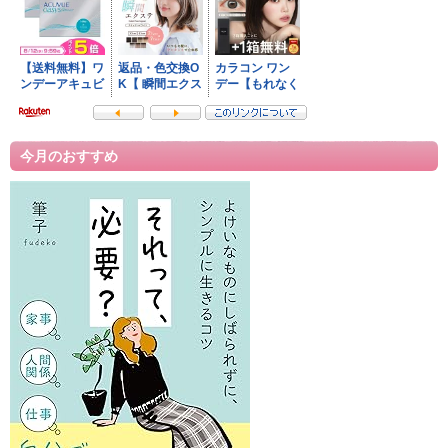
今月のおすすめ