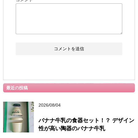
最近の投稿
2026/08/04
バナナ牛乳の食器セット！？ デザイン
性が高い陶器のバナナ牛乳