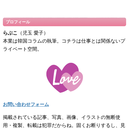
プロフィール
らぶこ
（児玉 愛子）
本業は韓国コラムの執筆。コチラは仕事とは関係ないプ
ライベート空間。
お問い合わせフォーム
掲載されている記事、写真、画像、イラストの無断使
用・複製、転載は犯罪だからね。固くお断りするし、見