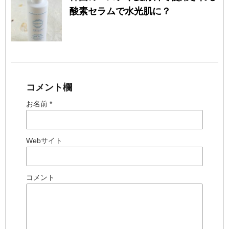
酸素セラムで水光肌に？
コメント欄
お名前 *
Webサイト
コメント