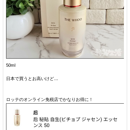
50ml
日本で買うとお高いけど…
ロッテのオンライン免税店でかなりお得に！