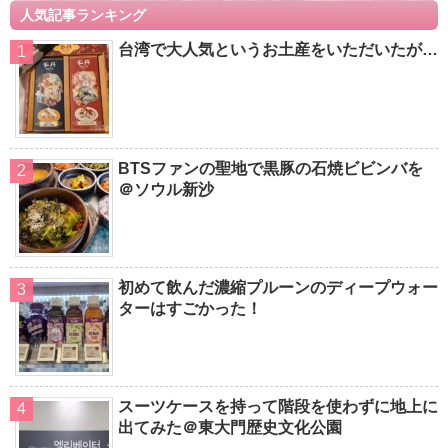
人気記事ランキング
台湾で大人気というお土産をいただいたが…
BTSファンの聖地で黒豚の石焼ビビンバを
＠ソウル新沙
初めて飲んだ濃縮プルーンのディープウォー
ターはすごかった！
スーツケースを持って階段を使わずに地上に
出てみた＠東大門歴史文化公園