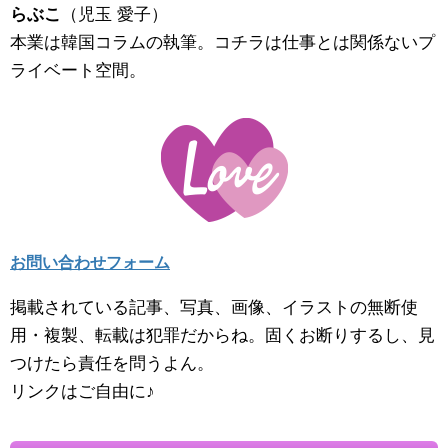
らぶこ
（児玉 愛子）
本業は韓国コラムの執筆。コチラは仕事とは関係ないプ
ライベート空間。
お問い合わせフォーム
掲載されている記事、写真、画像、イラストの無断使
用・複製、転載は犯罪だからね。固くお断りするし、見
つけたら責任を問うよん。
リンクはご自由に♪