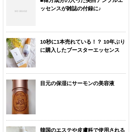
■韓方成分の入った美白アンプルエ
ッセンスが雑誌の付録に♪
10秒に1本売れている！？ 10年ぶり
に購入したブースターエッセンス
目元の保湿にサーモンの美容液
韓国のエステや皮膚科で使用される