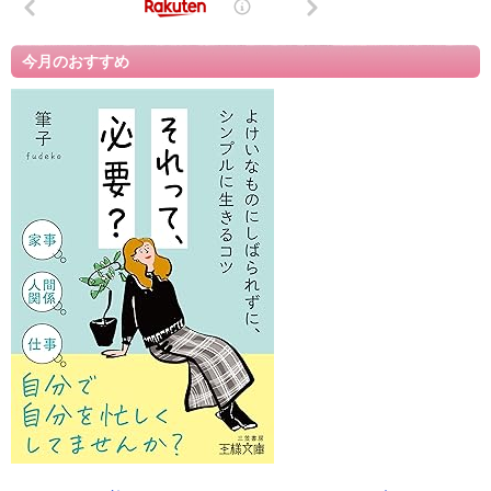
今月のおすすめ