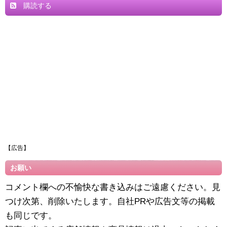
購読する
【広告】
お願い
コメント欄への不愉快な書き込みはご遠慮ください。見
つけ次第、削除いたします。自社PRや広告文等の掲載
も同じです。