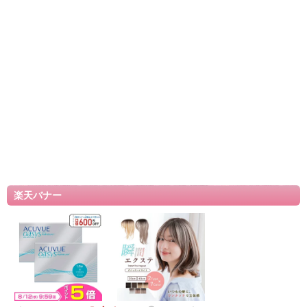
楽天バナー