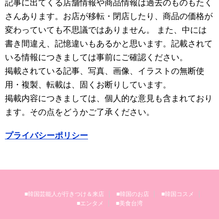
記事に出てくる店舗情報や商品情報は過去のものもたく
さんあります。お店が移転・閉店したり、商品の価格が
変わっていても不思議ではありません。 また、中には
書き間違え、記憶違いもあるかと思います。記載されて
いる情報につきましては事前にご確認ください。
掲載されている記事、写真、画像、イラストの無断使
用・複製、転載は、固くお断りしています。
掲載内容につきましては、個人的な意見も含まれており
ます。その点をどうかご了承ください。
プライバシーポリシー
■韓国芸能人が行きつけ＆来店
■韓国のお店
■韓国コスメ
■エンタメ
■美食台湾