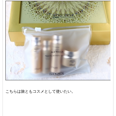
こちらは旅ともコスメとして使いたい。