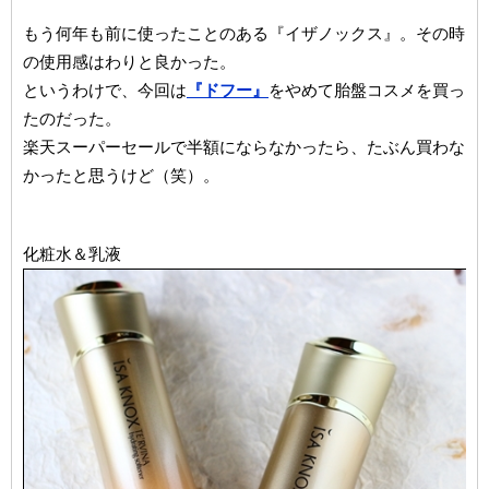
もう何年も前に使ったことのある『イザノックス』。その時
の使用感はわりと良かった。
というわけで、今回は
『ドフー』
をやめて胎盤コスメを買っ
たのだった。
楽天スーパーセールで半額にならなかったら、たぶん買わな
かったと思うけど（笑）。
化粧水＆乳液