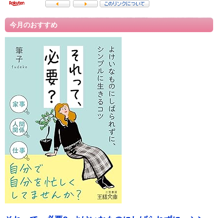
今月のおすすめ