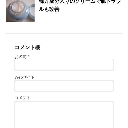
韓方成分入りのクリームで肌トラブ
ルも改善
コメント欄
お名前 *
Webサイト
コメント