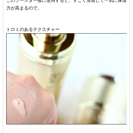
このブースター後に使用すると、すごく浸透して一気に保湿
力が高まるので。
トロミのあるテクスチャー