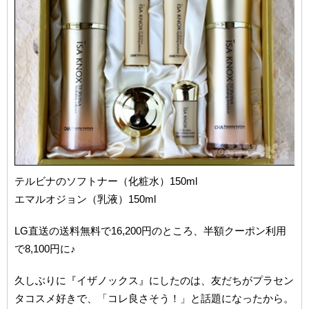
テルビナのソフトナー（化粧水）150ml
エマルオジョン（乳液）150ml
LG直送の送料無料で16,200円のところ、半額クーポン利用
で8,100円に♪
久しぶりに『イザノックス』にしたのは、友だちがプラセン
タコスメ好きで、「コレ良さそう！」と話題になったから。