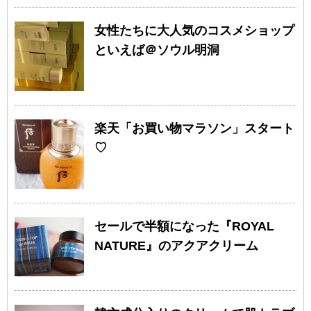
女性たちに大人気のコスメショップ
といえば＠ソウル明洞
楽天「お買い物マラソン」スタート
♡
セールで半額になった『ROYAL
NATURE』のアクアクリーム