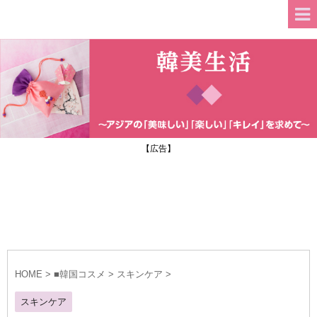
【広告】
HOME
>
■韓国コスメ
>
スキンケア
>
スキンケア