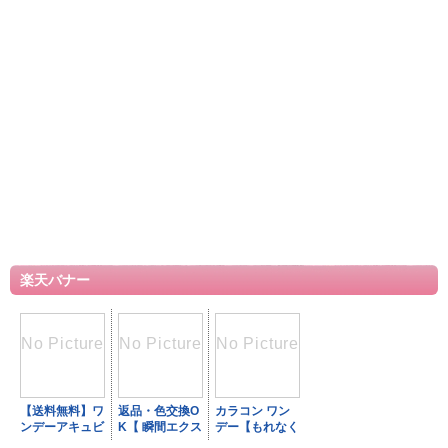
楽天バナー