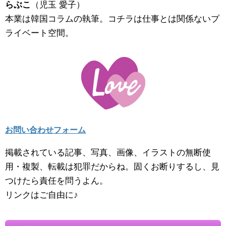
らぶこ
（児玉 愛子）
本業は韓国コラムの執筆。コチラは仕事とは関係ないプ
ライベート空間。
お問い合わせフォーム
掲載されている記事、写真、画像、イラストの無断使
用・複製、転載は犯罪だからね。固くお断りするし、見
つけたら責任を問うよん。
リンクはご自由に♪