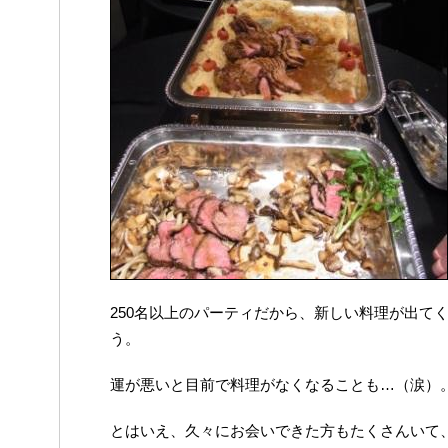
250名以上のパーティだから、新しい料理が出て
う。
運が悪いと目前で料理がなくなることも…（涙）
とはいえ、久々にお会いできた方もたくさんいて