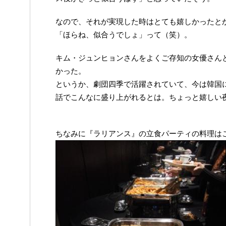
なので、それが実現した時はとても嬉しかったと
「ほらね、似合うでしょ」って（笑）。
キム・ジュンヒョンさんをよくご存知の女優さん
かった。
というか、劇団四季で活躍されていて、今は韓国
話でこんなに盛り上がれるとは。ちょっと嬉しい
ちなみに『ラリアンス』の立食パーティの料理は