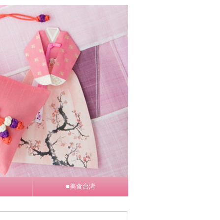
■美食台湾