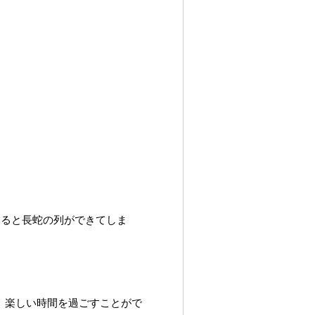
くると長蛇の列ができてしま
。
、楽しい時間を過ごすことがで