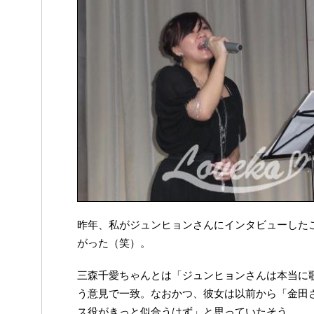
昨年、私がジュンヒョンさんにインタビューした
がった（笑）。
三森千愛ちゃんとは「ジュンヒョンさんは本当に
う意見で一致。なおかつ、彼女は以前から「金田
ス役がきっと似合うはず」と思っていたそう。