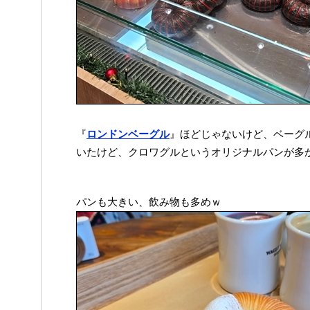
『
ロンドンベーグル
』ほどじゃないけど、ベーグ
いたけど、クロワグルというオリジナルパンが多
パンも大きい、飲み物も多めｗ