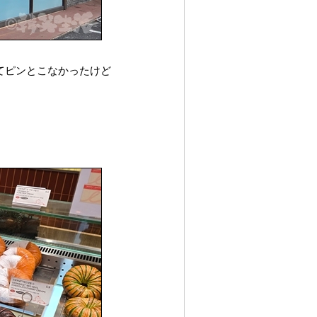
てピンとこなかったけど