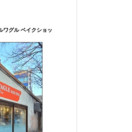
 ワグルワグル ベイクショッ