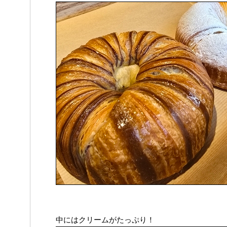
中にはクリームがたっぷり！