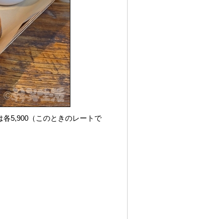
5,900（このときのレートで