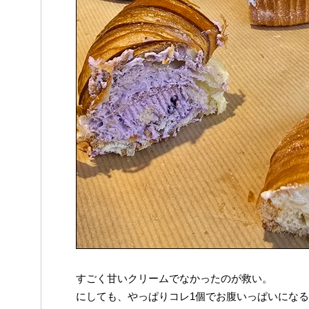
すごく甘いクリームでなかったのが救い。
にしても、やっぱりコレ1個でお腹いっぱいにな