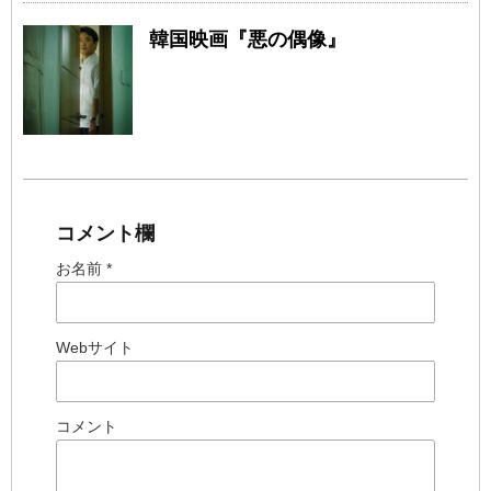
韓国映画『悪の偶像』
コメント欄
お名前 *
Webサイト
コメント