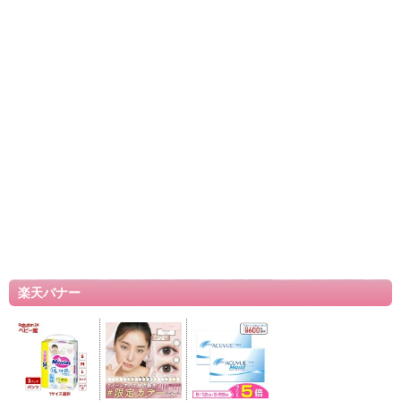
楽天バナー