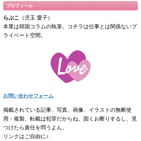
プロフィール
らぶこ
（児玉 愛子）
本業は韓国コラムの執筆。コチラは仕事とは関係ないプ
ライベート空間。
お問い合わせフォーム
掲載されている記事、写真、画像、イラストの無断使
用・複製、転載は犯罪だからね。固くお断りするし、見
つけたら責任を問うよん。
リンクはご自由に♪