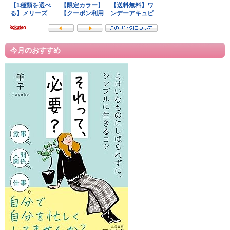
今月のおすすめ