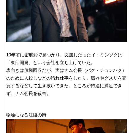
10年前に密航船で見つかり、文無しだったイ・ミンソクは
「東部開発」という会社を立ち上げていた。
表向きは債権回収だが、実はナム会長（パク・チョンハク）
のために人殺しなどの汚れ仕事をしたり、臓器やクスリを売
買するなどして生き抜いてきた。ところが待遇に満足でき
ず、ナム会長を殺害。
物騒になる江陵の街