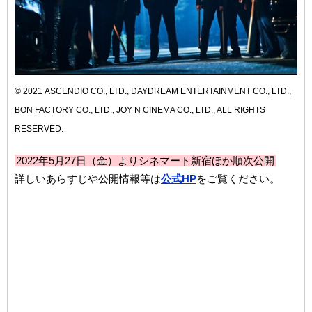
© 2021 ASCENDIO CO., LTD., DAYDREAM ENTERTAINMENT CO., LTD.,
BON FACTORY CO., LTD., JOY N CINEMA CO., LTD., ALL RIGHTS
RESERVED.
2022年5月27日（金）よりシネマート新宿ほか順次公開
詳しいあらすじや公開情報等は
公式HP
をご覧ください。