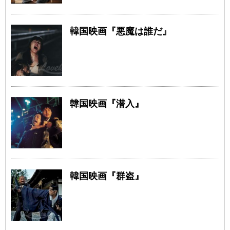
韓国映画『悪魔は誰だ』
韓国映画『潜入』
韓国映画『群盗』