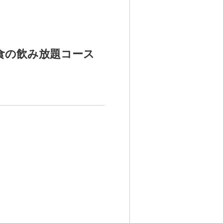
食の飲み放題コース