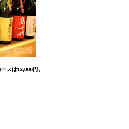
ースは13,000円。