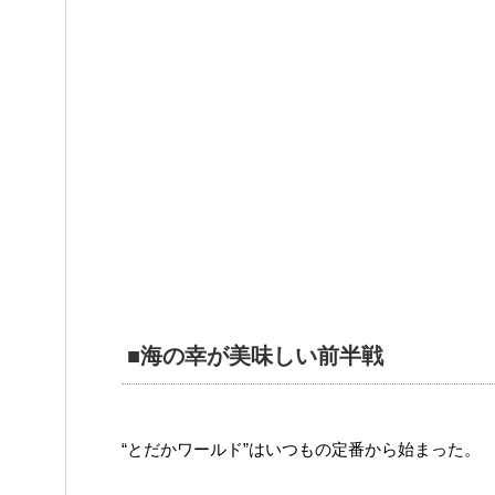
■海の幸が美味しい前半戦
“とだかワールド”はいつもの定番から始まった。