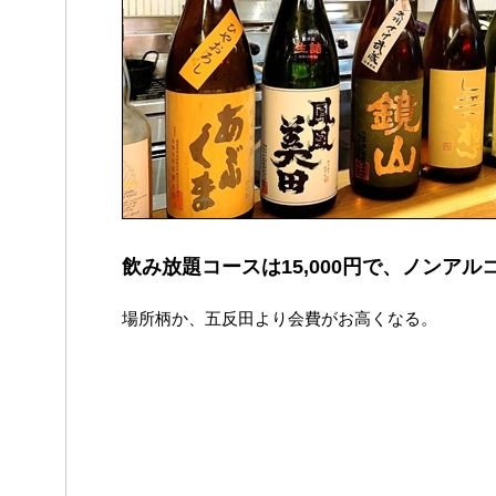
飲み放題コースは15,000円で、ノンアルコ
場所柄か、五反田より会費がお高くなる。