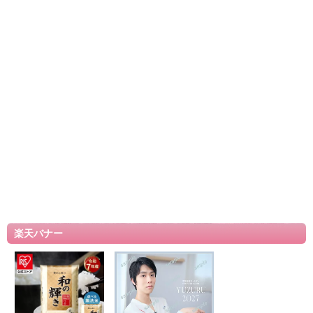
楽天バナー