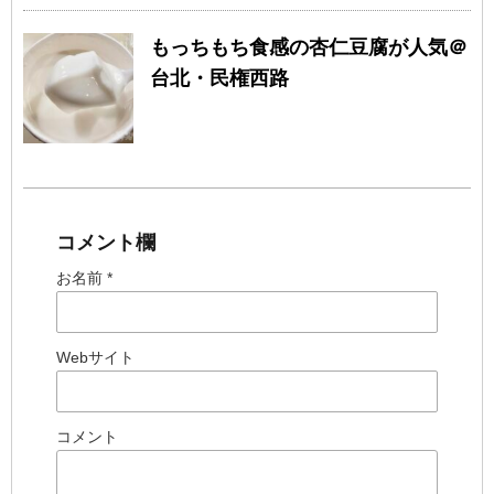
もっちもち食感の杏仁豆腐が人気＠
台北・民権西路
コメント欄
お名前 *
Webサイト
コメント