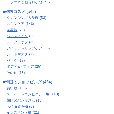
ドラマ＆映画等ロケ地
(46)
■韓国コスメ
(545)
クレンジング＆洗顔
(53)
スキンケア
(146)
美容液
(76)
ベースメイク
(66)
メイクアップ
(39)
アイケア＆リップケア
(38)
シートマスク
(72)
パック
(17)
ボディ&ヘアケア
(25)
その他
(13)
■韓国でショッピング
(434)
買い物
(196)
スーパー＆コンビニ、市場
(113)
韓国のパン屋さん
(18)
お茶＆飲み物
(59)
インスタント麺
(21)