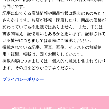
も同じです。
記事に出てくる店舗情報や商品情報は過去のものもたく
さんあります。お店が移転・閉店したり、商品の価格が
変わっていても不思議ではありません。 また、中には
書き間違え、記憶違いもあるかと思います。記載されて
いる情報につきましては事前にご確認ください。
掲載されている記事、写真、画像、イラストの無断使
用・複製、転載は、固くお断りしています。
掲載内容につきましては、個人的な意見も含まれており
ます。その点をどうかご了承ください。
プライバシーポリシー
■韓国芸能人が行きつけ＆来店
■韓国のお店
■韓国コスメ