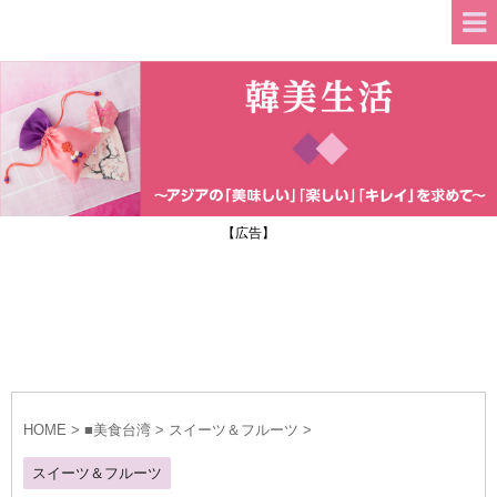
【広告】
HOME
>
■美食台湾
>
スイーツ＆フルーツ
>
スイーツ＆フルーツ