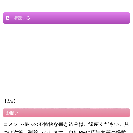
購読する
【広告】
お願い
コメント欄への不愉快な書き込みはご遠慮ください。見
つけ次第、削除いたします。自社PRや広告文等の掲載