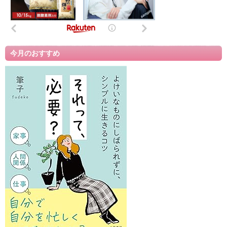
今月のおすすめ