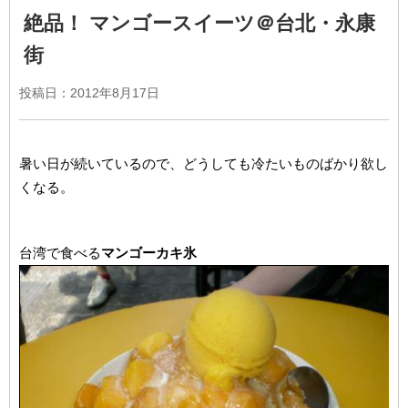
絶品！ マンゴースイーツ＠台北・永康
街
投稿日：2012年8月17日
暑い日が続いているので、どうしても冷たいものばかり欲し
くなる。
台湾で食べる
マンゴーカキ氷