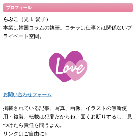
プロフィール
らぶこ
（児玉 愛子）
本業は韓国コラムの執筆。コチラは仕事とは関係ないプ
ライベート空間。
お問い合わせフォーム
掲載されている記事、写真、画像、イラストの無断使
用・複製、転載は犯罪だからね。固くお断りするし、見
つけたら責任を問うよん。
リンクはご自由に♪