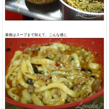
最後はスープまで加えて、こんな感じ