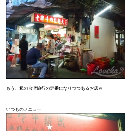
もう、私の台湾旅行の定番になりつつあるお店ｗ
いつものメニュー