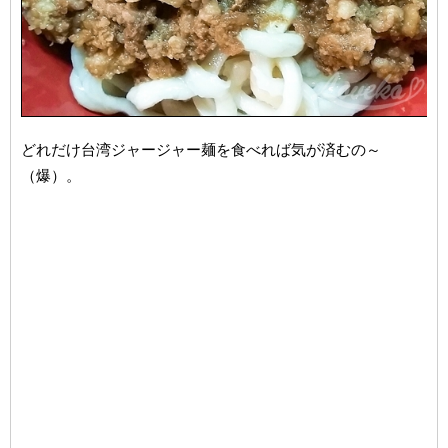
どれだけ台湾ジャージャー麺を食べれば気が済むの～
（爆）。