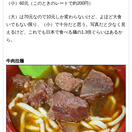
（小）60元（このときのレートで約200円）
（大）は70元なので10元しか変わらないけど、よほど大食
いでもない限り、（小）で十分だと思う。写真だと少なく見
えるけど、これでも日本で食べる麺の1.3倍ぐらいはあるか
ら。
牛肉拉麺