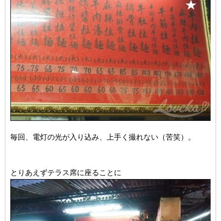
毎回、電灯の光が入り込み、上手く撮れない（苦笑）。
とりあえずテラス席に座ることに