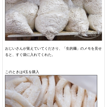
おじいさんが覚えていてくださり、「生的麺」のメモを見せ
ると、すぐ袋に入れてくれた。
このときは4玉を購入