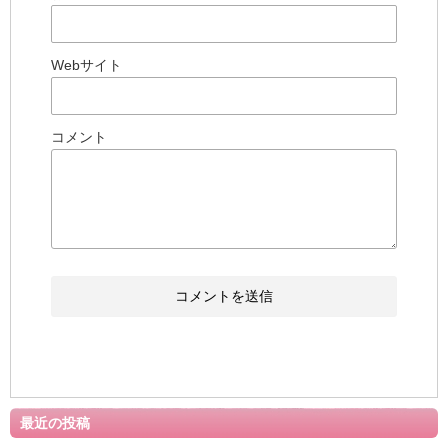
Webサイト
コメント
最近の投稿