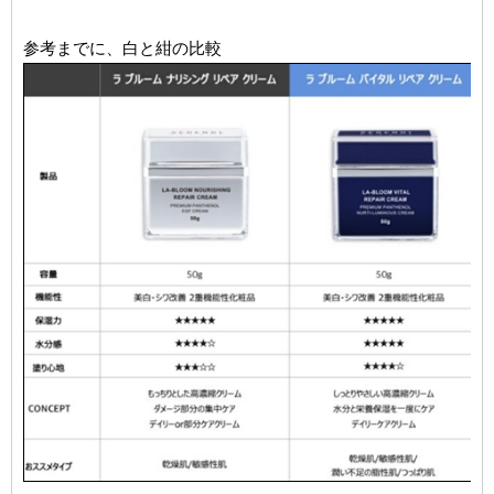
参考までに、白と紺の比較