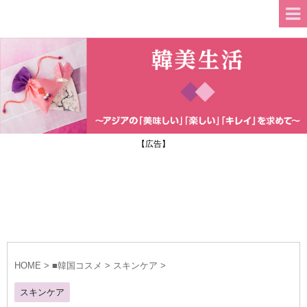
【広告】
HOME
>
■韓国コスメ
>
スキンケア
>
スキンケア