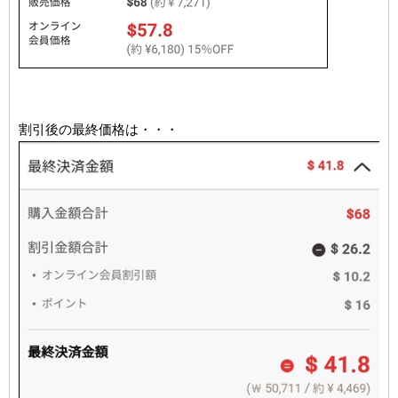
割引後の最終価格は・・・