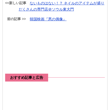
<<新しい記事
ないものはない！？ ネイルのアイテムが盛り
だくさんの専門店＠ソウル東大門
前の記事 >>
韓国映画『悪の偶像』
おすすめ記事と広告