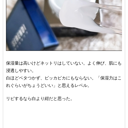
保湿量は高いけどネットリはしていない。よく伸び、肌にも
浸透しやすい。
白ほどベタつかず、ピッカピカにもならない。「保湿力はこ
れぐらいがちょうどいい」と思えるレベル。
リピするなら白より紺だと思った。