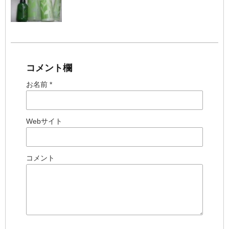
コメント欄
お名前 *
Webサイト
コメント