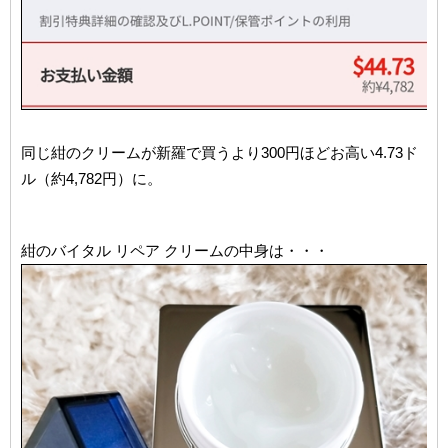
同じ紺のクリームが新羅で買うより300円ほどお高い4.73ド
ル（約4,782円）に。
紺のバイタル リペア クリームの中身は・・・