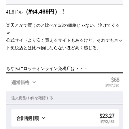
（約4,469円）！
41.8ドル
楽天とかで買うのと比べて1/3の価格じゃない。泣けてくる
ｗ
公式サイトより安く買えるサイトもあるけど、それでもネッ
ト免税店とは比べ物にならないほど高く感じる。
ちなみにロッテオンライン免税店は・・・