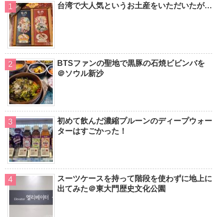
台湾で大人気というお土産をいただいたが…
BTSファンの聖地で黒豚の石焼ビビンバを
＠ソウル新沙
初めて飲んだ濃縮プルーンのディープウォー
ターはすごかった！
スーツケースを持って階段を使わずに地上に
出てみた＠東大門歴史文化公園