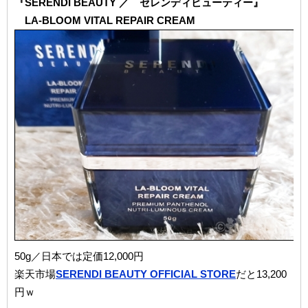
『SERENDI BEAUTY ／ セレンディビューティー』
LA-BLOOM VITAL REPAIR CREAM
50g／日本では定価12,000円
楽天市場
SERENDI BEAUTY OFFICIAL STORE
だと13,200
円ｗ