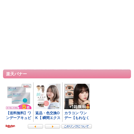
楽天バナー