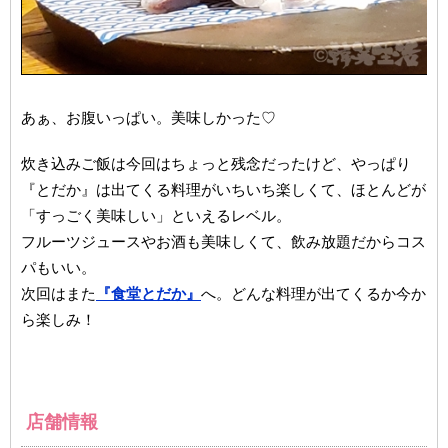
あぁ、お腹いっぱい。美味しかった♡
炊き込みご飯は今回はちょっと残念だったけど、やっぱり
『とだか』は出てくる料理がいちいち楽しくて、ほとんどが
「すっごく美味しい」といえるレベル。
フルーツジュースやお酒も美味しくて、飲み放題だからコス
パもいい。
次回はまた
『食堂とだか』
へ。どんな料理が出てくるか今か
ら楽しみ！
店舗情報