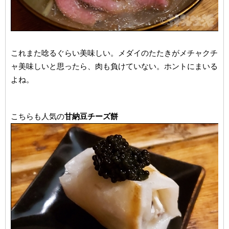
これまた唸るぐらい美味しい。メダイのたたきがメチャクチ
ャ美味しいと思ったら、肉も負けていない。ホントにまいる
よね。
こちらも人気の
甘納豆チーズ餅