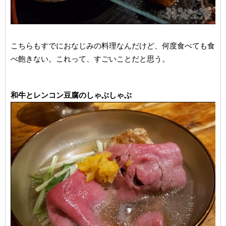
こちらもすでにおなじみの料理なんだけど、何度食べても食
べ飽きない。これって、すごいことだと思う。
和牛とレンコン豆腐のしゃぶしゃぶ