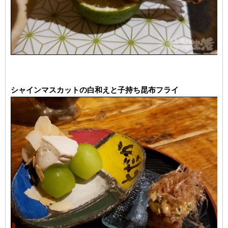
シャインマスカットの白和えと子持ち昆布フライ