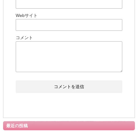
Webサイト
コメント
最近の投稿