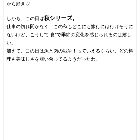
から好き♡
秋シリーズ。
しかも、この日は
仕事の切れ間がなく、この秋もどこにも旅行には行けそうに
ないけど、こうして“食”で季節の変化を感じられるのは嬉し
い。
加えて、この日は魚と肉の戦争！っていえるぐらい、どの料
理も美味しさを競い合ってるようだったわ。