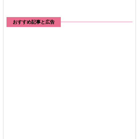
おすすめ記事と広告