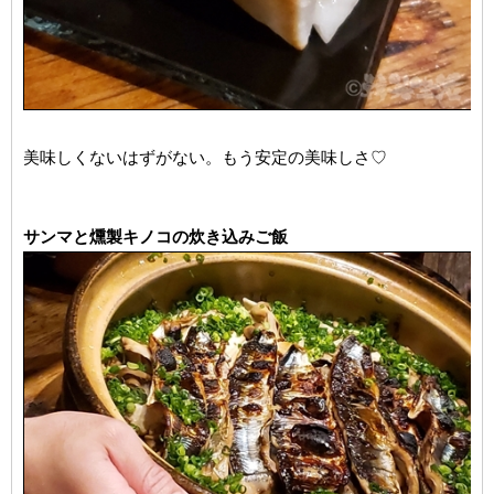
美味しくないはずがない。もう安定の美味しさ♡
サンマと燻製キノコの炊き込みご飯