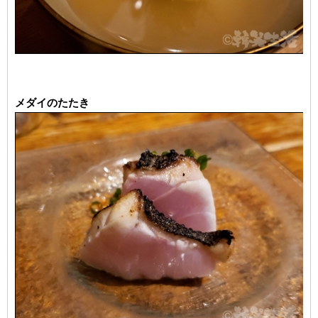
メダイのたたき