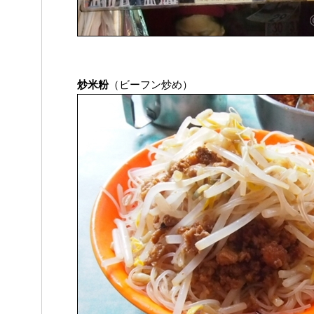
炒米粉
（ビーフン炒め）