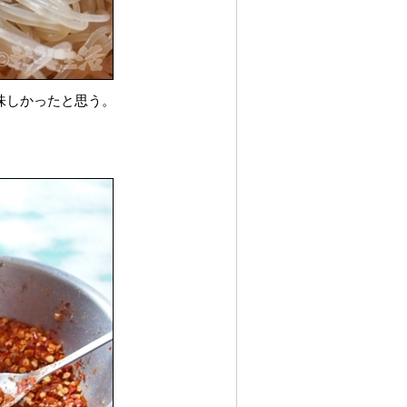
味しかったと思う。