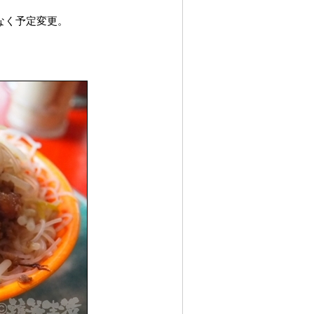
なく予定変更。