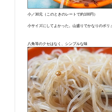
小／30元（このときのレートで約100円）
小サイズにしてよかった。山盛りでかなりのボリ
八角等のクセはなく、シンプルな味