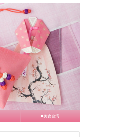
■美食台湾